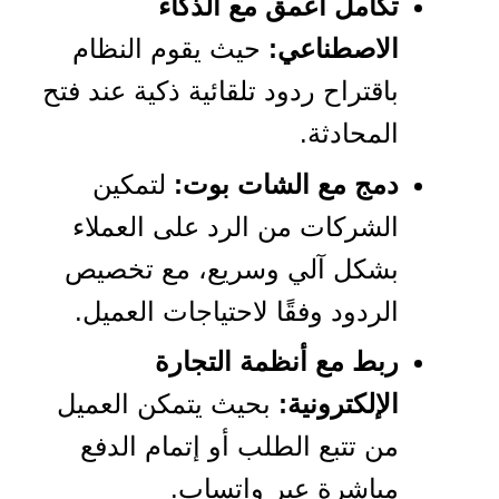
تكامل أعمق مع الذكاء
الاصطناعي:
حيث يقوم النظام
باقتراح ردود تلقائية ذكية عند فتح
المحادثة.
دمج مع الشات بوت:
لتمكين
الشركات من الرد على العملاء
بشكل آلي وسريع، مع تخصيص
الردود وفقًا لاحتياجات العميل.
ربط مع أنظمة التجارة
الإلكترونية:
بحيث يتمكن العميل
من تتبع الطلب أو إتمام الدفع
مباشرة عبر واتساب.