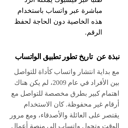
مباشرة عبر واتساب باستخدام
هذه الخاصية دون الحاجة لحفظ
الرقم.
نبذة عن تاريخ تطور تطبيق الواتساب
مع بداية انتشار واتساب كأداة للتواصل
بين الأفراد في عام 2009، لم يكن هناك
اهتمام كبير بطرق مخصصة للتواصل مع
أرقام غير محفوظة. كان الاستخدام
يقتصر على العائلة والأصدقاء، ومع مرور
الوقت وتحول واتساب إلى منصة أعمال