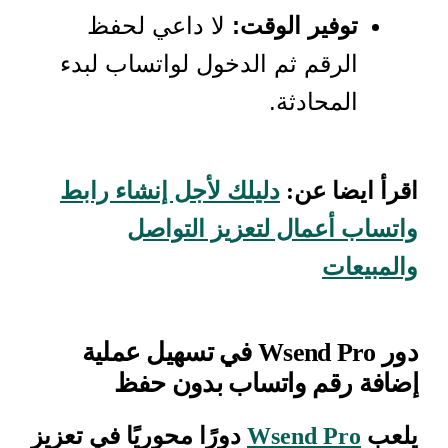
توفير الوقت:
لا داعي لحفظ
الرقم ثم الدخول لواتساب لبدء
المحادثة.
اقرأ ايضا عن:
دليلك لأجل إنشاء رابط
واتساب أعمال لتعزيز التواصل
والمبيعات
دور Wsend Pro في تسهيل عملية
إضافة رقم واتساب بدون حفظ
يلعب
Wsend Pro
دورًا محوريًا في تعزيز