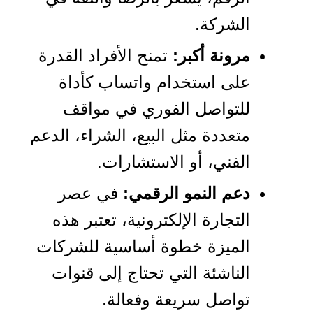
الشركة.
مرونة أكبر:
تمنح الأفراد القدرة
على استخدام واتساب كأداة
للتواصل الفوري في مواقف
متعددة مثل البيع، الشراء، الدعم
الفني، أو الاستشارات.
دعم النمو الرقمي:
في عصر
التجارة الإلكترونية، تعتبر هذه
الميزة خطوة أساسية للشركات
الناشئة التي تحتاج إلى قنوات
تواصل سريعة وفعالة.