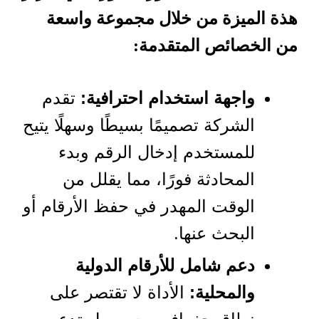
هذة الميزة من خلال مجموعة واسعة
من الخصائص المتقدمة:
واجهة استخدام احترافية:
تقدم
الشركة تصميمًا بسيطًا وسهلًا يتيح
للمستخدم إدخال الرقم وبدء
المحادثة فورًا، مما يقلل من
الوقت المهدر في حفظ الأرقام أو
البحث عنها.
دعم شامل للأرقام الدولية
والمحلية:
الأداة لا تقتصر على