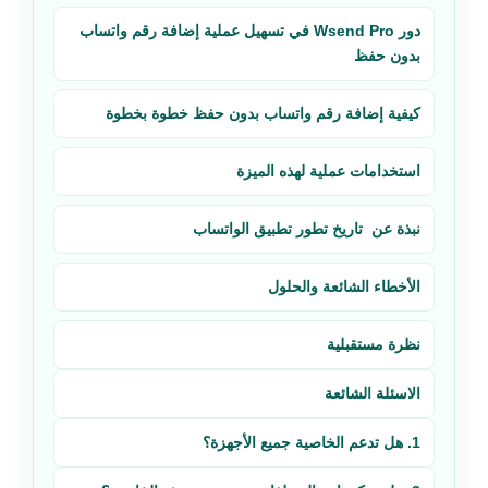
دور Wsend Pro في تسهيل عملية إضافة رقم واتساب
بدون حفظ
كيفية إضافة رقم واتساب بدون حفظ خطوة بخطوة
استخدامات عملية لهذه الميزة
نبذة عن تاريخ تطور تطبيق الواتساب
الأخطاء الشائعة والحلول
نظرة مستقبلية
الاسئلة الشائعة
1. هل تدعم الخاصية جميع الأجهزة؟