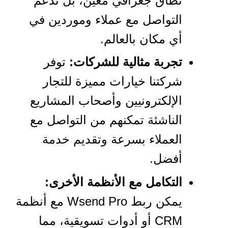
نطاق جغرافي معين، بل تدعم
التواصل مع عملاء وموردين في
أي مكان بالعالم.
تجربة مثالية للشركات:
توفر
شركتنا خيارات مميزة للتجار
الإلكترونيين وأصحاب المشاريع
الناشئة تمكنهم من التواصل مع
العملاء بسرعة وتقديم خدمة
أفضل.
التكامل مع الأنظمة الأخرى:
يمكن ربط Wsend Pro مع أنظمة
CRM أو أدوات تسويقية، مما