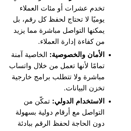
تخدم عشرات أو مئات العملاء
يوميًا لا تحتاج لحفظ كل رقم، بل
يمكنها التواصل مباشرة مما يزيد
من كفاءة إدارة العملاء.
الأمان والخصوصية:
الخاصية آمنة
تمامًا لأنها تعمل من خلال واتساب
مباشرة ولا تتطلب برامج خارجية
تخزن البيانات.
الاستخدام الدولي:
تمكّن من
التواصل مع أرقام دولية بسهولة
دون الحاجة لحفظ الرقم ببادئة