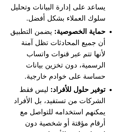
يساعد على إدارة البيانات وتحليل
سلوك العملاء بشكل أفضل.
حماية الخصوصية:
يضمن التطبيق
أن جميع المحادثات تظل آمنة
لأنها تتم عبر قنوات واتساب
الرسمية، دون تخزين بيانات
حساسة على خوادم خارجية.
توفير حلول للأفراد:
ليس فقط
الشركات من تستفيد، بل الأفراد
يمكنهم استخدامه للتواصل مع
أرقام مؤقتة أو شخصية دون