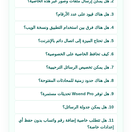
2. هل يمكن إرسال ملفات وصور عبر هذه الخاصية؟
3. هل هناك قيود على عدد الأرقام؟
4. هل هناك فرق بين استخدام التطبيق ونسخة الويب؟
5. هل تحتاج الميزة إلى اتصال دائم بالإنترنت؟
6. كيف تحافظ الخاصية على الخصوصية؟
7. هل يمكن تخصيص الرسائل الترحيبية؟
8. هل هناك حدود زمنية للمحادثات المفتوحة؟
9. هل توفر Wsend Pro تحديثات مستمرة؟
10. هل يمكن جدولة الرسائل؟
11. هل تتطلب خاصية إضافة رقم واتساب بدون حفظ أي
إعدادات خاصة؟