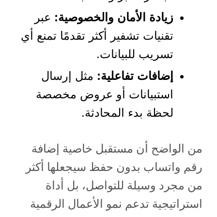
زيادة الأمان والخصوصية:
عبر
تقنيات تشفير أكثر تقدمًا تمنع أي
تسريب للبيانات.
إضافات تفاعلية:
مثل إرسال
استبيانات أو عروض مخصصة
لحظة بدء المحادثة.
من الواضح أن مستقبل خاصية إضافة
رقم واتساب بدون حفظ سيجعلها أكثر
من مجرد وسيلة للتواصل، بل أداة
استراتيجية تدعم نمو الأعمال الرقمية