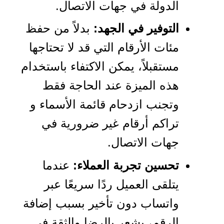
الدولة في جهات الاتصال.
التوفير في الجهد:
بدلاً من حفظ
مئات الأرقام التي قد لا تحتاجها
مستقبلاً، يمكن الاكتفاء باستخدام
هذه الميزة عند الحاجة فقط
وتجنب ازدحام قائمة الأسماء و
تراكم أرقام غير ضرورية في
جهات الاتصال.
تحسين تجربة العملاء:
عندما
يتلقى العميل ردًا سريعًا عبر
واتساب دون تأخير بسبب إضافة
الرقم، يشعر بالرضا والثقة في