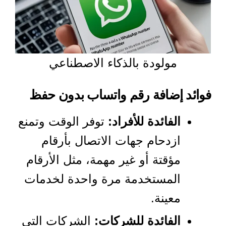
مولودة بالذكاء الاصطناعي
فوائد إضافة رقم واتساب بدون حفظ
الفائدة للأفراد:
توفر الوقت وتمنع
ازدحام جهات الاتصال بأرقام
مؤقتة أو غير مهمة، مثل الأرقام
المستخدمة مرة واحدة لخدمات
معينة.
الفائدة للشركات:
الشركات التي