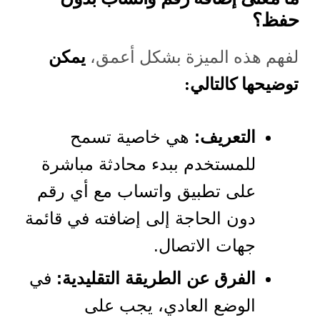
حفظ؟
لفهم هذه الميزة بشكل أعمق،
يمكن
توضيحها كالتالي:
التعريف:
هي خاصية تسمح
للمستخدم ببدء محادثة مباشرة
على تطبيق واتساب مع أي رقم
دون الحاجة إلى إضافته في قائمة
جهات الاتصال.
الفرق عن الطريقة التقليدية:
في
الوضع العادي، يجب على