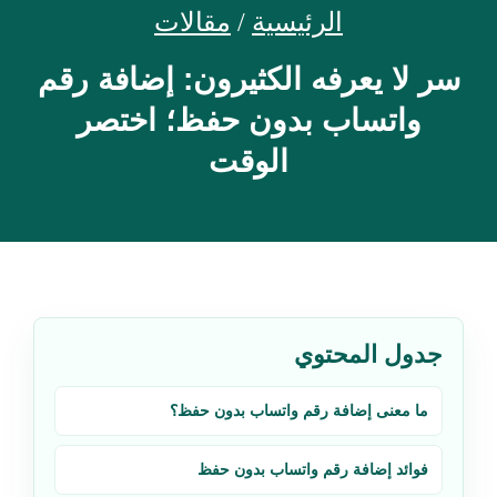
الرئيسية
/
مقالات
سر لا يعرفه الكثيرون: إضافة رقم
واتساب بدون حفظ؛ اختصر
الوقت
جدول المحتوي
ما معنى إضافة رقم واتساب بدون حفظ؟
فوائد إضافة رقم واتساب بدون حفظ