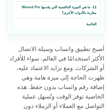
12. ما هي الميزة التنافسية التي يقدمها Wsend Pro
مقارنة بالأدوات الأخرى؟
الخاتمة
أصبح تطبيق واتساب وسيلة الاتصال
الأكثر استخدامًا في العالم، سواء للأفراد
أو الشركات. ومع تزايد الاعتماد عليه،
ظهرت الحاجة إلى ميزة هامة وهي
إضافة رقم واتساب بدون حفظ. هذه
الخاصية توفر الوقت وتُسهل عملية
التواصل مع العملاء أو الزملاء دون