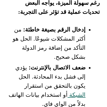
رغم سهولة الميزة، يواجه البعض
تحديات عملية قد تؤثر على التجربة:
إدخال الرقم بصيغة خاطئة:
من
أكثر المشكلات شيوعًا. الحل هو
التأكد من إضافة رمز الدولة
بشكل صحيح.
ضعف الاتصال بالإنترنت:
يؤدي
إلى فشل بدء المحادثة. الحل
يكون بالتحقق من استقرار
الشبكة
أو استخدام بيانات الهاتف
بدلاً من الواي فاي.