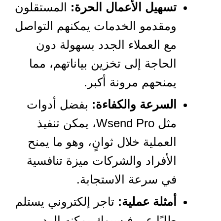
تسهيل الأعمال الحرة:
المستقلون
ومقدمو الخدمات يمكنهم التواصل
مع العملاء الجدد بسهولة دون
الحاجة إلى تخزين بياناتهم، مما
يمنحهم مرونة أكبر.
السرعة والكفاءة:
بفضل أدوات
مثل Wsend Pro، يمكن تنفيذ
العملية خلال ثوانٍ، وهو ما يمنح
الأفراد والشركات ميزة تنافسية
في سرعة الاستجابة.
أمثلة عملية:
تاجر إلكتروني يستلم
طلبًا عبر فيسبوك يمكنه الرد