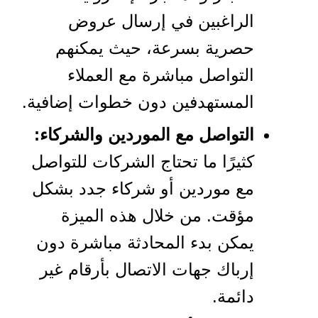
الراغبين في إرسال عروض
حصرية بسرعة، حيث يمكنهم
التواصل مباشرة مع العملاء
المستهدفين دون خطوات إضافية.
التواصل مع الموردين والشركاء:
كثيرًا ما تحتاج الشركات للتواصل
مع موردين أو شركاء جدد بشكل
مؤقت. من خلال هذه الميزة
يمكن بدء المحادثة مباشرة دون
إرباك جهات الاتصال بأرقام غير
دائمة.