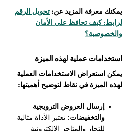
يمكنك معرفة المزيد عن:
تحويل الرقم
لرابط: كيف تحافظ على الأمان
والخصوصية؟
استخدامات عملية لهذه الميزة
يمكن استعراض الاستخدامات العملية
لهذه الميزة في نقاط لتوضيح أهميتها:
إرسال العروض الترويجية
والتخفيضات:
تعتبر الأداة مثالية
للتجار والمتاجر الإلكترونية