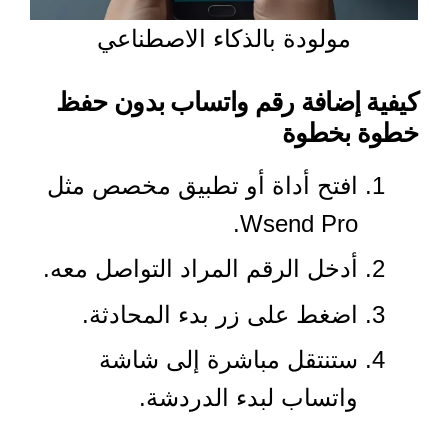
مولودة بالذكاء الاصطناعي
كيفية إضافة رقم واتساب بدون حفظ
خطوة بخطوة
افتح أداة أو تطبيق مخصص مثل
Wsend Pro.
أدخل الرقم المراد التواصل معه.
اضغط على زر بدء المحادثة.
ستنتقل مباشرة إلى شاشة
واتساب لبدء الدردشة.