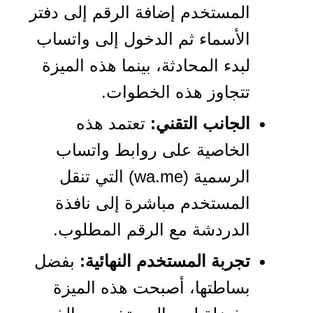
المستخدم إضافة الرقم إلى دفتر
الأسماء ثم الدخول إلى واتساب
لبدء المحادثة، بينما هذه الميزة
تتجاوز هذه الخطوات.
الجانب التقني:
تعتمد هذه
الخاصية على روابط واتساب
الرسمية (wa.me) التي تنقل
المستخدم مباشرة إلى نافذة
الدردشة مع الرقم المطلوب.
تجربة المستخدم النهائية:
بفضل
بساطتها، أصبحت هذه الميزة