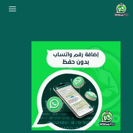
الرئيسية
من نحن
المقالات
سياسة الخصوصية
شروط الاستخدام
الاسئلة الشائعة
أنشئ رابط الآن