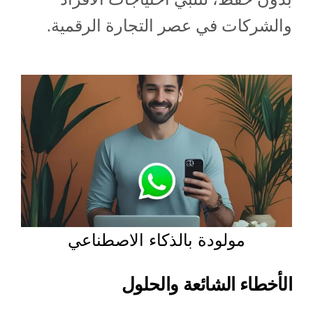
والشركات في عصر التجارة الرقمية.
مولودة بالذكاء الاصطناعي
الأخطاء الشائعة والحلول