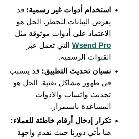
استخدام أدوات غير رسمية:
قد
يعرض البيانات للخطر. الحل هو
الاعتماد على أدوات موثوقة مثل
Wsend Pro
التي تعمل عبر
القنوات الرسمية.
نسيان تحديث التطبيق:
قد يتسبب
في ظهور مشاكل تقنية. الحل هو
تحديث واتساب والأدوات
المساعدة باستمرار.
تكرار إدخال أرقام خاطئة للعملاء:
هنا يأتي دورنا حيث نقدم واجهة