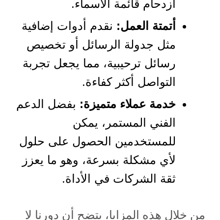
ازدحام قائمة الأسماء.
أتمتة العمل:
نقدم أدوات إضافية
مثل جدولة الرسائل أو تخصيص
رسائل ترحيبية، مما يجعل تجربة
التواصل أكثر كفاءة.
خدمة عملاء متميزة:
بفضل الدعم
الفني المستمر، يمكن
للمستخدمين الحصول على حلول
لأي مشكلة بسرعة، وهو ما يعزز
ثقة الشركات في الأداة.
من خلال هذه المزايا، يتضح أن دورنا لا