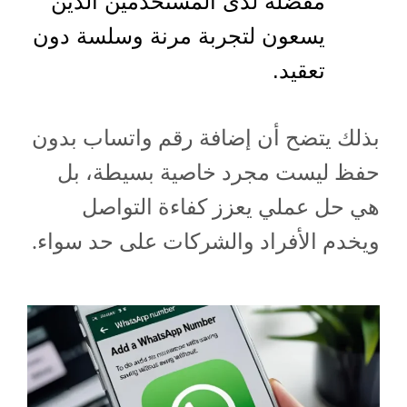
مفضلة لدى المستخدمين الذين
يسعون لتجربة مرنة وسلسة دون
تعقيد.
بذلك يتضح أن إضافة رقم واتساب بدون
حفظ ليست مجرد خاصية بسيطة، بل
هي حل عملي يعزز كفاءة التواصل
ويخدم الأفراد والشركات على حد سواء.