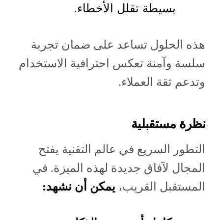
بسيطة تقلل الأخطاء.
هذه الحلول تساعد على ضمان تجربة
سلسة وآمنة تعكس احترافية الاستخدام
وتدعم ثقة العملاء.
نظرة مستقبلية
التطور السريع في عالم التقنية يفتح
المجال لآفاق جديدة لهذه الميزة. في
المستقبل القريب،
يمكن أن نشهد: