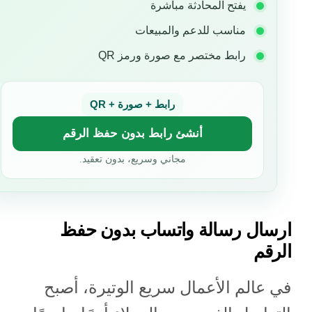
يفتح المحادثة مباشرة
مناسب للدعم والمبيعات
رابط مختصر مع صورة ورمز QR
رابط + صورة + QR
أنشئ رابط بدون حفظ الرقم
مجاني وسريع، بدون تعقيد.
ارسال رسالة واتساب بدون حفظ
الرقم
في عالم الأعمال سريع الوتيرة، أصبح