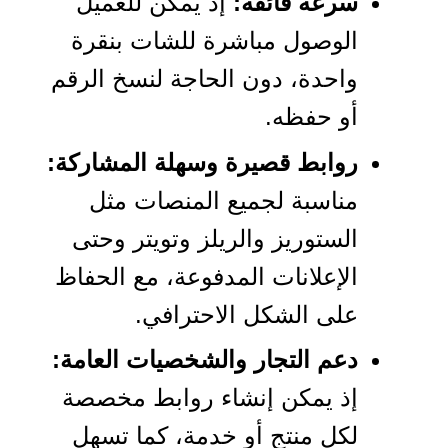
سرعة فائقة:
إذ يمكن للعميل
الوصول مباشرة للشات بنقرة
واحدة، دون الحاجة لنسخ الرقم
أو حفظه.
روابط قصيرة وسهلة المشاركة:
مناسبة لجميع المنصات مثل
الستوريز والريلز وتويتر وحتى
الإعلانات المدفوعة، مع الحفاظ
على الشكل الاحترافي.
دعم التجار والشخصيات العامة:
إذ يمكن إنشاء روابط مخصصة
لكل منتج أو خدمة، كما تسهل