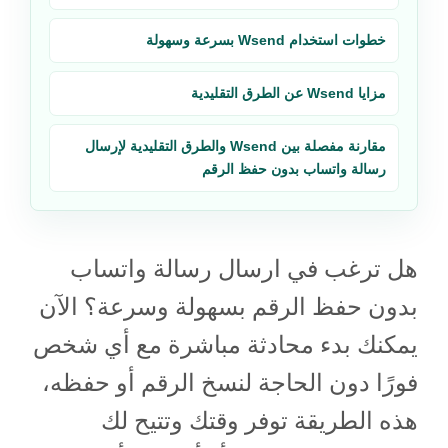
خطوات استخدام Wsend بسرعة وسهولة
مزايا Wsend عن الطرق التقليدية
مقارنة مفصلة بين Wsend والطرق التقليدية لإرسال
رسالة واتساب بدون حفظ الرقم
هل ترغب في ارسال رسالة واتساب
بدون حفظ الرقم بسهولة وسرعة؟ الآن
يمكنك بدء محادثة مباشرة مع أي شخص
فورًا دون الحاجة لنسخ الرقم أو حفظه،
هذه الطريقة توفر وقتك وتتيح لك