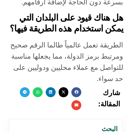
بسرعة دون الحاجة لإضافة أرقامهم.
هل هناك قيود على البلدان التي
يمكن استخدام هذه الطريقة فيها؟
الطريقة تعمل عالمياً طالما الرقم صحيح
ومرتبط برمز الدولة، مما يجعلها مناسبة
للتواصل مع عملاء محليين ودوليين على
حد سواء.
شارك
المقالة:
البحث