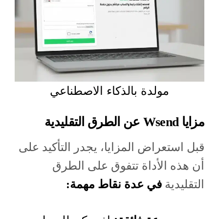
مولدة بالذكاء الاصطناعي
مزايا Wsend عن الطرق التقليدية
قبل استعراض المزايا، يجدر التأكيد على
أن هذه الأداة تتفوق على الطرق
التقليدية
في عدة نقاط مهمة: