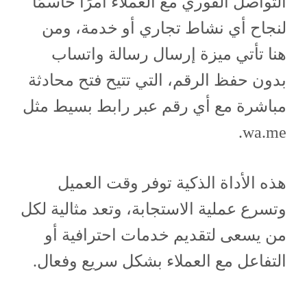
التواصل الفوري مع العملاء أمرًا حاسمًا
لنجاح أي نشاط تجاري أو خدمة، ومن
هنا تأتي ميزة إرسال رسالة واتساب
بدون حفظ الرقم، التي تتيح فتح محادثة
مباشرة مع أي رقم عبر رابط بسيط مثل
wa.me.
هذه الأداة الذكية توفر وقت العميل
وتسرع عملية الاستجابة، وتعد مثالية لكل
من يسعى لتقديم خدمات احترافية أو
التفاعل مع العملاء بشكل سريع وفعال.