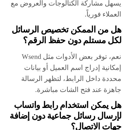
يسهل مشاركة الكتالوجات والعروض مع
العملاء فورياً.
هل من الممكن تخصيص الرسائل
لكل مستلم دون حفظ الرقم؟
نعم، توفر بعض الأدوات مثل Wsend
إمكانية إدراج اسم العميل أو بيانات
محددة داخل الرابط، لتظهر الرسالة
جاهزة عند فتح الشات مباشرة.
هل يمكن استخدام رابط واتساب
لإرسال رسائل جماعية دون إضافة
جهات الاتصال؟