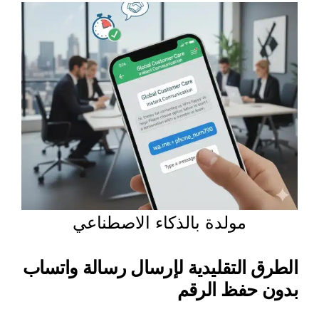
مولدة بالذكاء الاصطناعي
الطرق التقليدية لإرسال رسالة واتساب
بدون حفظ الرقم