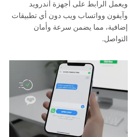
ويعمل الرابط على أجهزة أندرويد
وآيفون وواتساب ويب دون أي تطبيقات
إضافية، مما يضمن سرعة وأمان
التواصل.