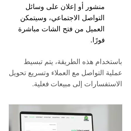
منشور أو إعلان على وسائل
التواصل الاجتماعي، وسيتمكن
العميل من فتح الشات مباشرة
فورًا.
باستخدام هذه الطريقة، يتم تبسيط
عملية التواصل مع العملاء وتسريع تحويل
الاستفسارات إلى مبيعات فعلية.