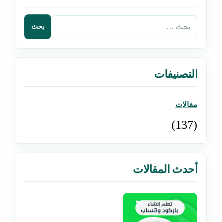
التصنيفات
مقالات
(137)
أحدث المقالات