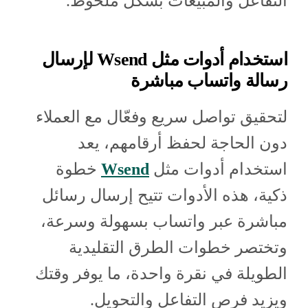
التفاعل والمبيعات بشكل ملحوظ.
استخدام أدوات مثل Wsend لإرسال
رسالة واتساب مباشرة
لتحقيق تواصل سريع وفعّال مع العملاء
دون الحاجة لحفظ أرقامهم، يعد
استخدام أدوات مثل
Wsend
خطوة
ذكية، هذه الأدوات تتيح إرسال رسائل
مباشرة عبر واتساب بسهولة وسرعة،
وتختصر خطوات الطرق التقليدية
الطويلة في نقرة واحدة، ما يوفر وقتك
ويزيد فرص التفاعل والتحويل.