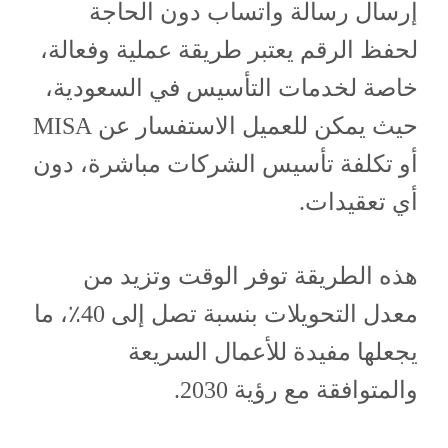
إرسال رسالة واتساب دون الحاجة
لحفظ الرقم يعتبر طريقة عملية وفعالة،
خاصة لخدمات التأسيس في السعودية،
حيث يمكن للعميل الاستفسار عن MISA
أو تكلفة تأسيس الشركات مباشرة، دون
أي تعقيدات.
هذه الطريقة توفر الوقت وتزيد من
معدل التحويلات بنسبة تصل إلى 40٪، ما
يجعلها مفيدة للأعمال السريعة
والمتوافقة مع رؤية 2030.