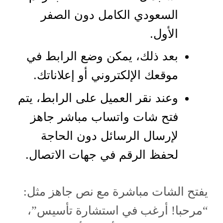
السعودي الكامل دون الصفر
الأول.
بعد ذلك، يمكن وضع الرابط في
موقعك الإلكتروني أو إعلاناتك.
وعند نقر العميل على الرابط، يتم
فتح شات واتساب مباشر جاهز
لإرسال الرسائل دون الحاجة
لحفظ الرقم في جهات الاتصال.
يفتح الشات مباشرة مع نص جاهز مثل:
“مرحبا! أرغب في استشارة تأسيس”،