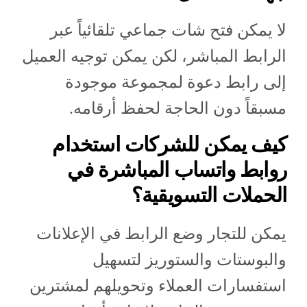
لا يمكن فتح شات جماعي تلقائياً عبر
الرابط المباشر، لكن يمكن توجيه العميل
إلى رابط دعوة لمجموعة موجودة
مسبقاً دون الحاجة لحفظ أرقامه.
كيف يمكن للشركات استخدام
روابط واتساب المباشرة في
الحملات التسويقية؟
يمكن للتجار وضع الرابط في الإعلانات
والبوستات والستوريز لتسهيل
استفسارات العملاء وتحويلهم لمشترين