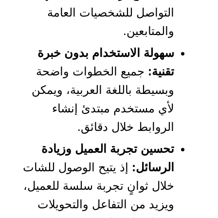
التواصل للشخصيات العامة
والمتابعين.
سهولة الاستخدام بدون خبرة
تقنية:
جميع الخطوات واضحة
وبسيطة باللغة العربية، ويمكن
لأي مستخدم مبتدئ إنشاء
الروابط خلال دقائق.
تحسين تجربة العميل وزيادة
الرسائل:
إذ يتيح الوصول للشات
خلال ثوانٍ تجربة سلسة للعميل،
ويزيد من التفاعل والتحويلات