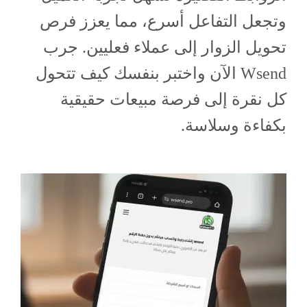
وتجعل التفاعل أسرع، مما يعزز فرص
تحويل الزوار إلى عملاء فعليين. جرب
Wsend الآن واختبر بنفسك كيف تتحول
كل نقرة إلى فرصة مبيعات حقيقية
بكفاءة وسلاسة.