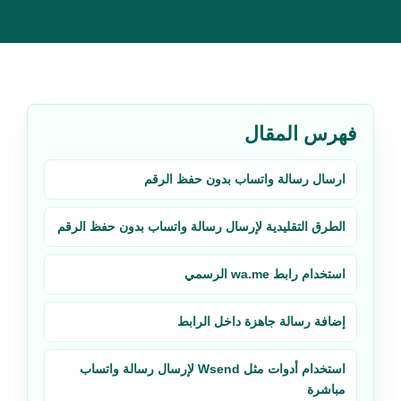
فهرس المقال
ارسال رسالة واتساب بدون حفظ الرقم
الطرق التقليدية لإرسال رسالة واتساب بدون حفظ الرقم
استخدام رابط wa.me الرسمي
إضافة رسالة جاهزة داخل الرابط
استخدام أدوات مثل Wsend لإرسال رسالة واتساب
مباشرة