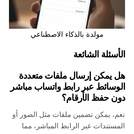
مولدة بالذكاء الاصطناعي
الأسئلة الشائعة
هل يمكن إرسال ملفات متعددة
الوسائط عبر رابط واتساب مباشر
دون حفظ الأرقام؟
نعم، يمكن تضمين ملفات مثل الصور أو
المستندات عبر الرابط المباشر، مما