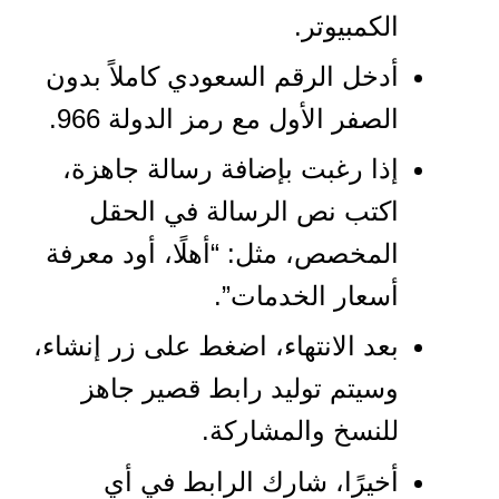
الكمبيوتر.
أدخل الرقم السعودي كاملاً بدون
الصفر الأول مع رمز الدولة 966.
إذا رغبت بإضافة رسالة جاهزة،
اكتب نص الرسالة في الحقل
المخصص، مثل: “أهلًا، أود معرفة
أسعار الخدمات”.
بعد الانتهاء، اضغط على زر إنشاء،
وسيتم توليد رابط قصير جاهز
للنسخ والمشاركة.
أخيرًا، شارك الرابط في أي