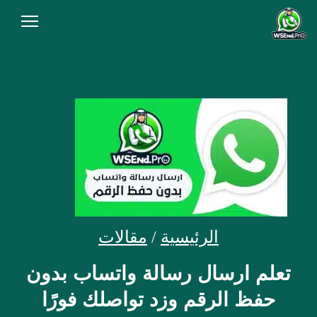
الرئيسية
من نحن
المقالات
سياسة الخصوصية
شروط الاستخدام
الاسئلة الشائعة
الرئيسية
/
مقالات
أنشئ رابط الآن
تعلم ارسال رسالة واتساب بدون
حفظ الرقم وزد تواصلك فورًا