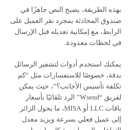
بهذه الطريقة، يصبح النص جاهزًا في
صندوق المحادثة بمجرد نقر العميل على
الرابط، مع إمكانية تعديله قبل الإرسال
في لحظات معدودة.
يمكنك استخدم أدوات لتشفير الرسائل
بدقة، خصوصًا للاستفسارات مثل “كم
تكلفة تأسيس الأجانب؟”، حيث يمكن
لفريق “Wsend” الرد تلقائيًا بأسعار
باقات LLC أو MISA، ما يحول الزائر
إلى عميل فعلي بسرعة ويزيد معدل