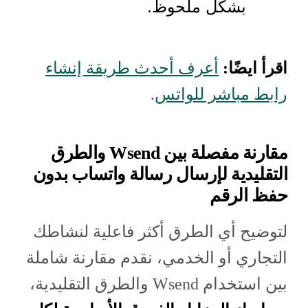
بشكل ملحوظ.
اقرأ ايضًا:
أعرف أحدث طريقة إنشاء
رابط مباشر للواتس
.
مقارنة مفصلة بين Wsend والطرق
التقليدية لإرسال رسالة واتساب بدون
حفظ الرقم
لتوضيح أي الطرق أكثر فاعلية لنشاطك
التجاري أو الخدمي، نقدم مقارنة شاملة
بين استخدام Wsend والطرق التقليدية،