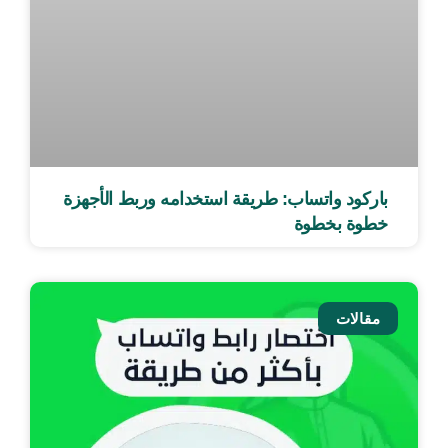
باركود واتساب: طريقة استخدامه وربط الأجهزة
خطوة بخطوة
مقالات