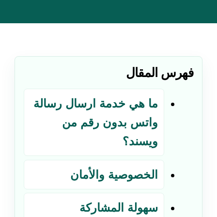
فهرس المقال
ما هي خدمة ارسال رسالة
واتس بدون رقم من
ويسند؟
الخصوصية والأمان
سهولة المشاركة