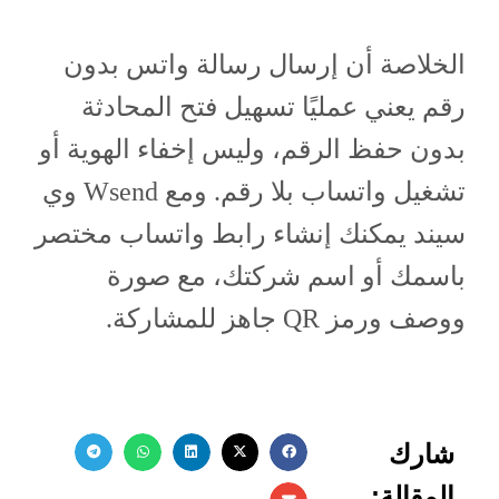
الخلاصة أن إرسال رسالة واتس بدون
رقم يعني عمليًا تسهيل فتح المحادثة
بدون حفظ الرقم، وليس إخفاء الهوية أو
تشغيل واتساب بلا رقم. ومع Wsend وي
سيند يمكنك إنشاء رابط واتساب مختصر
باسمك أو اسم شركتك، مع صورة
ووصف ورمز QR جاهز للمشاركة.
شارك
المقالة: