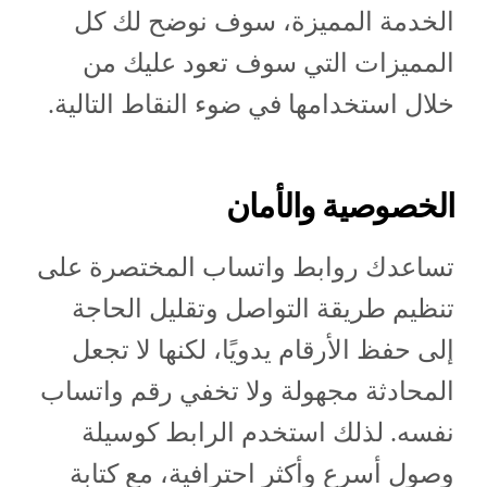
الخدمة المميزة، سوف نوضح لك كل
المميزات التي سوف تعود عليك من
خلال استخدامها في ضوء النقاط التالية.
الخصوصية والأمان
تساعدك روابط واتساب المختصرة على
تنظيم طريقة التواصل وتقليل الحاجة
إلى حفظ الأرقام يدويًا، لكنها لا تجعل
المحادثة مجهولة ولا تخفي رقم واتساب
نفسه. لذلك استخدم الرابط كوسيلة
وصول أسرع وأكثر احترافية، مع كتابة