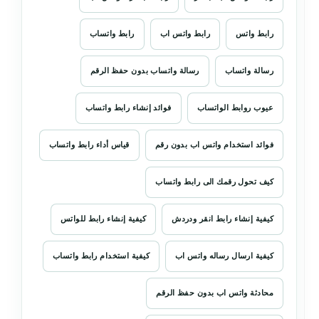
رابط واتس
رابط واتس اب
رابط واتساب
رسالة واتساب
رسالة واتساب بدون حفظ الرقم
عيوب روابط الواتساب
فوائد إنشاء رابط واتساب
فوائد استخدام واتس اب بدون رقم
قياس أداء رابط واتساب
كيف تحول رقمك الى رابط واتساب
كيفية إنشاء رابط انقر ودردش
كيفية إنشاء رابط للواتس
كيفية ارسال رساله واتس اب
كيفية استخدام رابط واتساب
محادثة واتس اب بدون حفظ الرقم