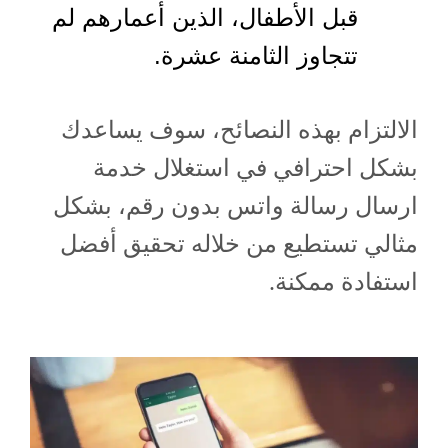
قبل الأطفال، الذين أعمارهم لم
تتجاوز الثامنة عشرة.
الالتزام بهذه النصائح، سوف يساعدك
بشكل احترافي في استغلال خدمة
ارسال رسالة واتس بدون رقم، بشكل
مثالي تستطيع من خلاله تحقيق أفضل
استفادة ممكنة.