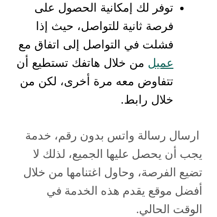
توفر لك إمكانية الحصول على
فرصة ثانية للتواصل، حيث إذا
فشلت في التواصل إلى اتفاق مع
عميل
من خلال هاتفك تستطيع أن
تتفاوض معه مرة أخرى، لكن من
خلال رابط.
ارسال رسالة واتس بدون رقم، خدمة
يجب أن يحصل عليها الجميع، لذلك لا
تضيع الفرصة، وحاول اغتنامها من خلال
أفضل موقع يقدم هذه الخدمة في
الوقت الحالي.