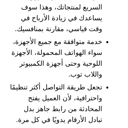
السريع لمنتجاتك، وهذا سوف
يساعدك في زيادة الأرباح في
وقت قياسي، مقارنة بمنافسيك.
خدمة متوافقة مع جميع الأجهزة،
سواء الهواتف المحمولة، الأجهزة
اللوحية وحتى أجهزة الكمبيوتر
واللاب توب.
تجعل طريقة التواصل أكثر تنظيمًا
واحترافية، لأن العميل يفتح
المحادثة من رابط جاهز بدل
تبادل الأرقام يدويًا في كل مرة.