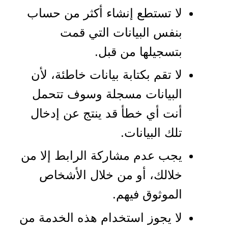
لا تستطع إنشاء أكثر من حساب
بنفس البيانات التي قمت
بتسجيلها من قبل.
لا تقم بكتابة بيانات خاطئة، لأن
البيانات مسجلة وسوف تتحمل
أنت أي خطأ قد ينتج عن إدخال
تلك البيانات.
يجب عدم مشاركة الرابط إلا من
خلالك، أو من خلال الأشخاص
الموثوق فيهم.
لا يجوز استخدام هذه الخدمة من