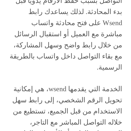
التواصل بسبب حفظ الأرقام يدويًا قبل
بدء المحادثة. لذلك يساعدك رابط
Wsend على فتح محادثة واتساب
مباشرة مع العميل أو استقبال الرسائل
من خلال رابط واضح وسهل المشاركة،
مع بقاء التواصل داخل واتساب بالطريقة
الرسمية.
الخدمة التي يقدمها wsend، هي إمكانية
تحويل الرقم الشخصي، إلى رابط سهل
الاستخدام من قبل الجميع، تستطيع من
خلاله التواصل المباشر مع التاجر،