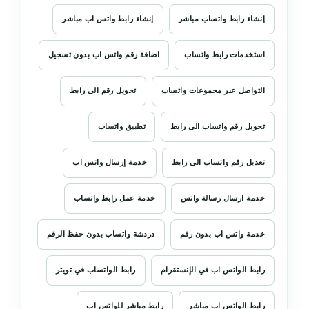
إنشاء رابط واتساب مباشر
إنشاء رابط واتس اب مباشر
استخدمات رابط واتساب
اضافة رقم واتس اب بدون تسجيل
التواصل عبر مجموعات واتساب
تحويل رقم الى رابط
تحويل رقم واتساب الى رابط
تطبيق واتساب
تعديل رقم واتساب الى رابط
خدمة إرسال واتس اب
خدمة ارسال رسالة واتس
خدمة عمل رابط واتساب
خدمة واتس اب بدون رقم
دردشة واتساب بدون حفظ الرقم
رابط الواتس اب في الإنستقرام
رابط الواتساب في تويتر
رابط الواتس اب مباشر
رابط مباشر للواتس اب