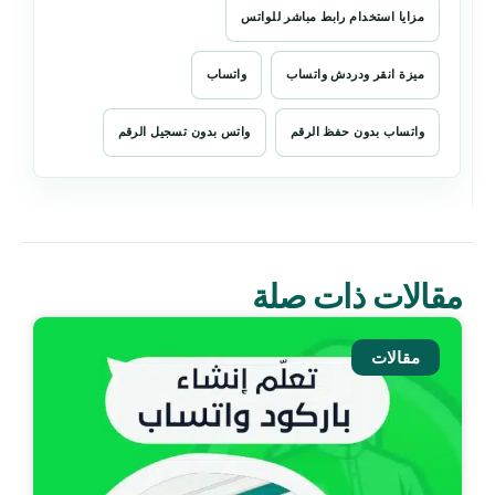
مزايا استخدام رابط مباشر للواتس
ميزة انقر ودردش واتساب
واتساب
واتساب بدون حفظ الرقم
واتس بدون تسجيل الرقم
مقالات ذات صلة
مقالات