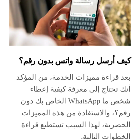
كيف أرسل رسالة واتس بدون رقم؟
بعد قراءة مميزات الخدمة، من المؤكد
أنك تحتاج إلى معرفة كيفية إعطاء
شخص ما WhatsApp الخاص بك دون
رقم؟، والاستفادة من هذه المميزات
الحصرية، لهذا السبب تستطيع قراءة
الخطوات التالية.