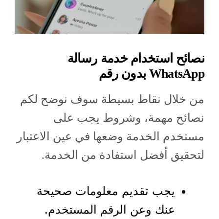
نصائح استخدام خدمة رسالة
WhatsApp بدون رقم
من خلال نقاط بسيطة سوف نوضح لكم
نصائح مهمة، وشروط يجب على
مستخدم الخدمة وضعها في عين الاعتبار
لتحقيق أفضل استفادة من الخدمة.
يجب تقديم معلومات صحيحة
عنك وعن الرقم المستخدم.