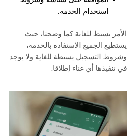
استخدام الخدمة.
الأمر بسيط للغاية كما وضحنا، حيث
يستطيع الجميع الاستفادة بالخدمة،
وشروط التسجيل بسيطة للغاية ولا يوجد
في تنفيذها أي عناء إطلاقا.