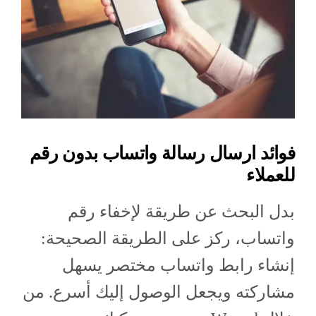
فوائد ارسال رسالة واتساب بدون رقم
للعملاء
بدل البحث عن طريقة لإخفاء رقم
واتساب، ركز على الطريقة الصحيحة:
إنشاء رابط واتساب مختصر يسهل
مشاركته ويجعل الوصول إليك أسرع. من