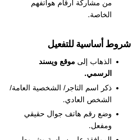
من مشاركة أرقام هواتفهم
الخاصة.
شروط أساسية للتفعيل
الذهاب إلى
موقع ويسند
الرسمي.
ذكر اسم التاجر/ الشخصية العامة/
الشخص العادي.
وضع رقم هاتف جوال حقيقي
ومفعل.
الموافقة على سياسة وشروط