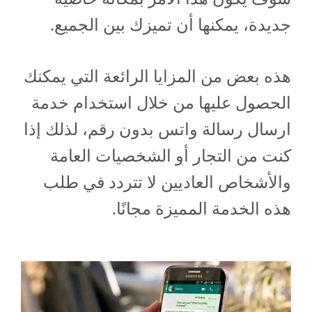
جديدة، يمكنها أن تميزك بين الجميع.
هذه بعض من المزايا الرائعة التي يمكنك
الحصول عليها من خلال استخدام خدمة
ارسال رسالة واتس بدون رقم، لذلك إذا
كنت من التجار أو الشخصيات العامة
والأشخاص العاديين لا تتردد في طلب
هذه الخدمة المميزة مجانًا.