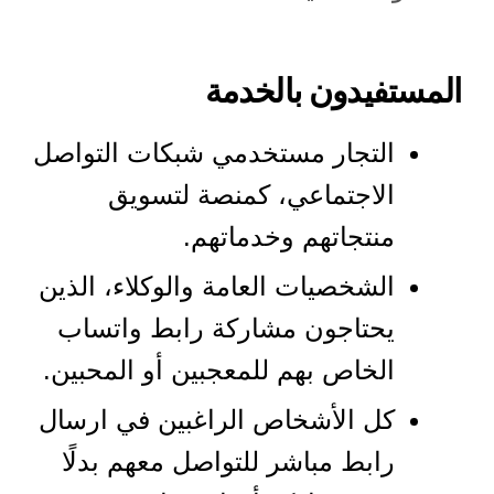
المستفيدون بالخدمة
التجار مستخدمي شبكات التواصل
الاجتماعي، كمنصة لتسويق
منتجاتهم وخدماتهم.
الشخصيات العامة والوكلاء، الذين
يحتاجون مشاركة رابط واتساب
الخاص بهم للمعجبين أو المحبين.
كل الأشخاص الراغبين في ارسال
رابط مباشر للتواصل معهم بدلًا