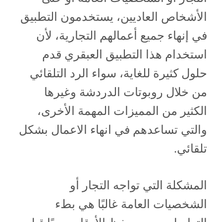
الأشخاص العاديين، يستخدمون التطبيق
في إنهاء جميع أعمالهم التجارية، لأن
استخدام هذا التطبيق العبقري قدم
حلول كثيرة للغاية، سواء الرد التلقائي
من خلال روبوتات الدردشة وغيرها
الكثير من المميزات المهمة الأخرى،
والتي تساعدهم في انهاء الاعمال بشكل
تلقائي.
المشكلة التي تواجه التجار أو
الشخصيات العامة غالبًا هي بطء