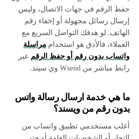
حفظ الرقم في جهات الاتصال، وليس
إرسال رسائل مجهولة أو إخفاء رقم
الهاتف. لو هدفك التواصل السريع مع
العملاء، فالأدق هو استخدام
مراسلة
واتساب بدون رقم أو حفظ الرقم
عبر
رابط مباشر من Wsend وي سيند.
ما هي خدمة ارسال رسالة واتس
بدون رقم من ويسند؟
أغلب مستخدمي تطبيق واتساب من
التجار أو الشخصيات العامة أو حتى