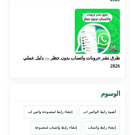
طرق نشر جروبات واتساب بدون حظر — دليل عملي
2026
الوسوم
أهمية رابط الواتس اب
إنشاء رابط لمجموعة واتس اب
إنشاء رابط واتساب
إنشاء رابط واتساب لمجموعة