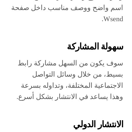
اسم واضح ووصف مناسب داخل صفحة
Wsend.
سهولة المشاركة
سوف يكون من السهل مشاركة رابط
بسيط، من خلال وسائل التواصل
الاجتماعية المختلفة، وتداوله بسرعة
وهذا يساعد في الانتشار بشكل أسرع.
الانتشار الدولي