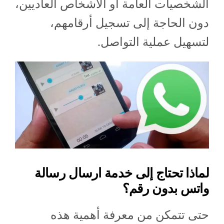
الشخصيات العامة أو الأشخاص العاديين،
دون الحاجة إلى تسجيل أرقامهم،
لتسهيل عملية التواصل.
لماذا تحتاج إلى خدمة ارسال رسالة
واتس بدون رقم؟
حتى تتمكن من معرفة أهمية هذه