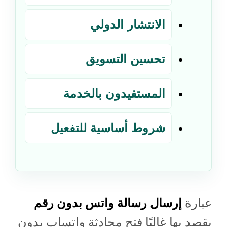
الانتشار الدولي
تحسين التسويق
المستفيدون بالخدمة
شروط أساسية للتفعيل
عبارة
إرسال رسالة واتس بدون رقم
يقصد بها غالبًا فتح محادثة واتساب بدون