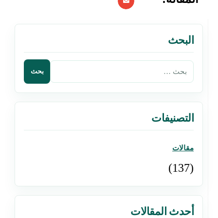
البحث
التصنيفات
مقالات
(137)
أحدث المقالات