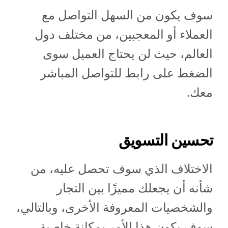
سوف يكون من السهل التواصل مع
العملاء أو المعجبين، من مختلف دول
العالم، حيث لن يحتاج العميل سوى
الضغط على رابط للتواصل المباشر
معك.
تحسين التسويق
الاختلاف الذي سوف تحصل عليه، من
شأنه أن يجعلك مميزًا بين التجار
والشخصيات المعروفة الأخرى، وبالتالي،
سوف يكون هذا الأمر بمكانة خاصية