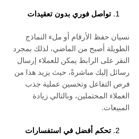
تواصل فوري بدون تعقيدات
نسيان حفظ الأرقام أو ملء النماذج
الطويلة أصبح من الماضي، لذلك بمجرد
النقر على الرابط يمكن للعملاء إرسال
رسائل إليك مباشرةً، حيث يزيد هذا من
فرص التفاعل وتحسين عملية جذب
العملاء المحتملين، وبالتالي زيادة
المبيعات.
تحكم أفضل في استفسارات