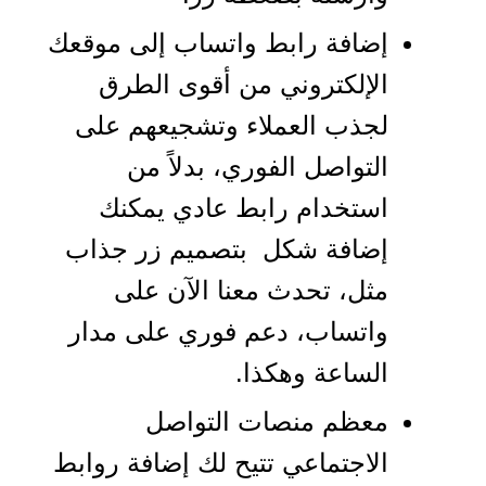
إضافة رابط واتساب إلى موقعك
الإلكتروني من أقوى الطرق
لجذب العملاء وتشجيعهم على
التواصل الفوري، بدلاً من
استخدام رابط عادي يمكنك
إضافة شكل بتصميم زر جذاب
مثل، تحدث معنا الآن على
واتساب، دعم فوري على مدار
الساعة وهكذا.
معظم منصات التواصل
الاجتماعي تتيح لك إضافة روابط