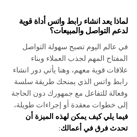
لماذا يعد انشاء رابط واتس أداة قوية
لدعم التواصل والمبيعات؟
في عالم اليوم تصبح سهولة التواصل
المفتاح المهم لجذب العملاء وبناء
علاقات قوية معهم، وهنا يأتي دور انشاء
رابط واتس الذي يمنحك طريقة سلسة
وفعالة للتفاعل مع جمهورك دون الحاجة
إلى خطوات معقدة أو إجراءات طويلة،
فيما يلي كيف يمكن لهذه الميزة أن
تحدث فرق في أعمالك
: