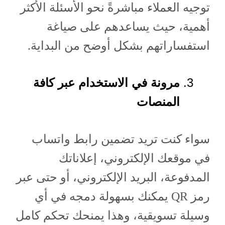
توجيه العملاء مباشرةً نحو الأسئلة الأكثر
أهمية، حيث يساعدهم على صياغة
استفساراتهم بشكل أوضح من البداية.
مرونة في الاستخدام عبر كافة
المنصات
سواء كنت تريد تضمين رابط واتساب
في موقعك الإلكتروني، إعلاناتك
المدفوعة، البريد الإلكتروني، أو حتى عبر
رمز QR يمكنك بسهولة دمجه في أي
وسيلة تسويقية، وهذا يمنحك تحكم كامل