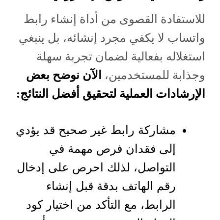
للاستفادة القصوى من أداة إنشاء رابط
واتساب لا يكفي مجرد إنشائه، بل ينبغي
استغلاله بفعالية لضمان تجربة سهلة
وجذابة للمستخدمين،
الآن نوضح بعض
الإرشادات العملية لتحقيق أفضل النتائج:
مشاركة رابط غير صحيح قد يؤدي
إلى فقدان فرص مهمة في
التواصل، لذلك احرص على إدخال
رقم الهاتف بدقة قبل إنشاء
الرابط، مع التأكد من اختيار كود