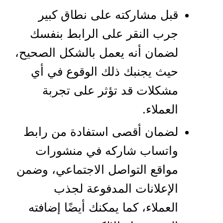
قبل مشاركته على نطاق كبير
جرب النقر على الرابط بنفسك
لضمان أنه يعمل بالشكل الصحيح،
حيث يجنبك ذلك الوقوع في أي
مشكلات قد تؤثر على تجربة
العملاء.
لضمان أقصى استفادة من رابط
واتساب شاركه في منشورات
مواقع التواصل الاجتماعي، وضمن
الإعلانات المدفوعة لجذب
العملاء، كما يمكنك أيضًا إضافته