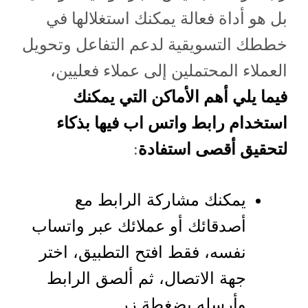
بل هو أداة فعالة يمكنك استغلالها في
خططك التسويقية لدعم التفاعل وتحويل
العملاء المحتملين إلى عملاء فعليين،
فيما يلي أهم الأماكن التي يمكنك
استخدام رابط واتس اب فيها بذكاء
لتحقيق أقصى استفادة
:
يمكنك مشاركة الرابط مع
أصدقائك أو عملائك عبر واتساب
نفسه، فقط افتح التطبيق، اختر
جهة الاتصال، ثم ألصق الرابط
وأرسله بضغطة زر.