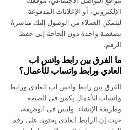
مواقع التواصل الاجتماعي، موقعك
الإلكتروني، أو الإعلانات المدفوعة
ليتمكن العملاء من الوصول إليك مباشرةً
بضغطة واحدة دون الحاجة إلى حفظ
الرقم.
ما الفرق بين رابط واتس اب
العادي ورابط واتساب للأعمال؟
الفرق بين رابط واتس اب العادي ورابط
واتساب للأعمال يكمن في الصيغة
وطريقة الإنشاء، وليس في الوظيفة،
حيث إن الرابط العادي يحتوي على رقم