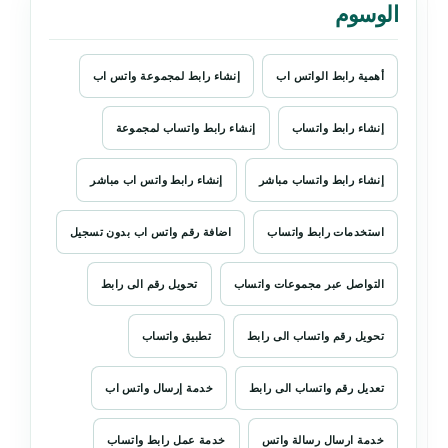
الوسوم
أهمية رابط الواتس اب
إنشاء رابط لمجموعة واتس اب
إنشاء رابط واتساب
إنشاء رابط واتساب لمجموعة
إنشاء رابط واتساب مباشر
إنشاء رابط واتس اب مباشر
استخدمات رابط واتساب
اضافة رقم واتس اب بدون تسجيل
التواصل عبر مجموعات واتساب
تحويل رقم الى رابط
تحويل رقم واتساب الى رابط
تطبيق واتساب
تعديل رقم واتساب الى رابط
خدمة إرسال واتس اب
خدمة ارسال رسالة واتس
خدمة عمل رابط واتساب