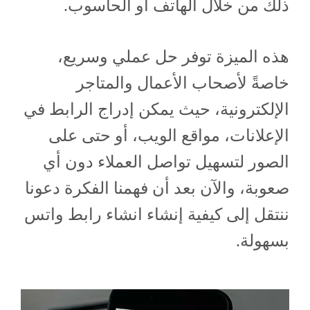
ذلك من خلال الهاتف أو الحاسوب.
هذه الميزة توفر حل عملي وسريع،
خاصةً لأصحاب الأعمال والمتاجر
الإلكترونية، حيث يمكن إدراج الرابط في
الإعلانات، مواقع الويب، أو حتى على
الصور لتسهيل تواصل العملاء دون أي
صعوبة، والآن بعد أن فهمنا الفكرة دعونا
ننتقل إلى كيفية إنشاء انشاء رابط واتس
بسهولة.