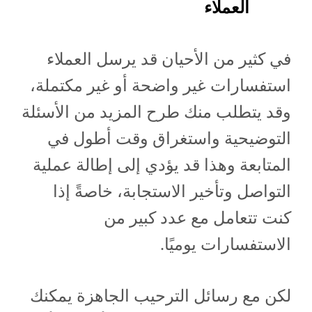
العملاء
في كثير من الأحيان قد يرسل العملاء
استفسارات غير واضحة أو غير مكتملة،
وقد يتطلب منك طرح المزيد من الأسئلة
التوضيحية واستغراق وقت أطول في
المتابعة وهذا قد يؤدي إلى إطالة عملية
التواصل وتأخير الاستجابة، خاصةً إذا
كنت تتعامل مع عدد كبير من
الاستفسارات يوميًا.
لكن مع رسائل الترحيب الجاهزة يمكنك