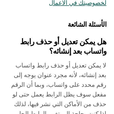
لخصوصيتك في الأعمال
الأسئلة الشائعة
هل يمكن تعديل أو حذف رابط
واتساب بعد إنشائه؟
لا يمكن تعديل أو حذف رابط واتساب
بعد إنشائه، لأنه مجرد عنوان يوجه إلى
رقم محدد على واتساب، وبما أن الرقم
مفعل سوف يظل الرابط يعمل حتى لو
حذف من الأماكن التي نشر فيها، لذلك
إذا كنت بحاجة إلى تغيير الرابط الحل