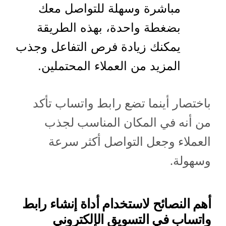
مباشرة وسهلة للتواصل معك
بضغطة واحدة، بهذه الطريقة
يمكنك زيادة فرص التفاعل وجذب
المزيد من العملاء المحتملين.
باختصار أينما تضع رابط واتساب تأكد
من أنه في المكان المناسب لجذب
العملاء وجعل التواصل أكثر سرعة
وسهولة.
أهم النصائح لاستخدام أداة إنشاء رابط
واتساب في التسويق الإلكتروني