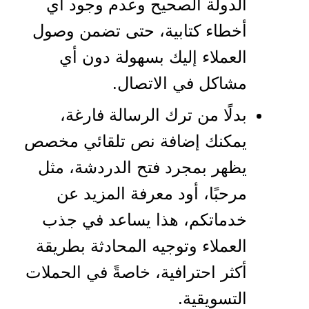
الدولة الصحيح وعدم وجود أي
أخطاء كتابية، حتى تضمن وصول
العملاء إليك بسهولة دون أي
مشاكل في الاتصال.
بدلًا من ترك الرسالة فارغة،
يمكنك إضافة نص تلقائي مخصص
يظهر بمجرد فتح الدردشة، مثل
مرحبًا، أود معرفة المزيد عن
خدماتكم، هذا يساعد في جذب
العملاء وتوجيه المحادثة بطريقة
أكثر احترافية، خاصةً في الحملات
التسويقية.