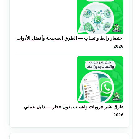
اختصار رابط واتساب — الطرق الصحيحة وأفضل الأدوات
2026
طرق نشر جروبات واتساب بدون حظر — دليل عملي
2026