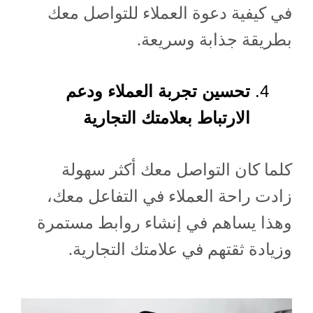
في كيفية دعوة العملاء للتواصل معك
بطريقة جذابة وسريعة.
تحسين تجربة العملاء ودعم
الارتباط بعلامتك التجارية
كلما كان التواصل معك أكثر سهولة
زادت راحة العملاء في التفاعل معك،
وهذا يساهم في إنشاء روابط مستمرة
وزيادة ثقتهم في علامتك التجارية.