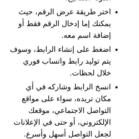
اختر طريقة عرض الرقم، حيث
يمكنك إما إدخال الرقم فقط أو
إضافة اسم معه.
اضغط على إنشاء الرابط، وسوف
يتم توليد رابط واتساب فوري
خلال لحظات.
انسخ الرابط وشاركه في أي
مكان تريده، سواء على مواقع
التواصل الاجتماعي، موقعك
الإلكتروني، أو حتى في الإعلانات
لجعل التواصل أسهل وأسرع.