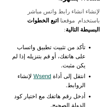
لإنشاء انشاء رابط واتس مباشر
باستخدام موقعنا
اتبع الخطوات
البسيطة التالية
:
تأكد من تثبيت تطبيق واتساب
على هاتفك، أو قم بتنزيله إذا لم
يكن مثبت.
انتقل إلى أداة
Wsend
لإنشاء
الروابط.
أدخل رقم هاتفك مع اختيار كود
الدولة الصحيح.