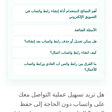
أهم النصائح لاستخدام أداة إنشاء رابط واتساب في
التسويق الإلكتروني
الأسئلة الشائعة
هل يمكن تعديل أو حذف رابط واتساب بعد إنشائه؟
كيف انشاء رابط واتساب اعمال؟
ما الفرق بين رابط واتس اب العادي ورابط واتساب
للأعمال؟
هل تريد تسهيل عملية التواصل معك
على واتساب دون الحاجة إلى حفظ