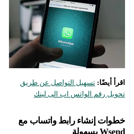
اقرأ أيضًا:
تسهيل التواصل عن طريق
تحويل رقم الواتس اب الى لينك
خطوات إنشاء رابط واتساب مع
Wsend بسهولة