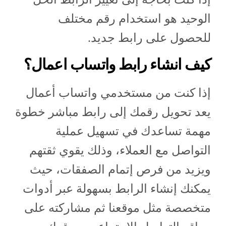
الوحيد هو استخدام رقم مختلف
للحصول على رابط جديد.
كيف انشاء رابط واتساب اعمال؟
إذا كنت من مستخدمي واتساب أعمال
يعد تحويل رقمك إلى رابط مباشر خطوة
مهمة تساعدك في تسهيل عملية
التواصل مع العملاء، وذلك يقوي ثقتهم
ويزيد من فرص إتمام الصفقات، حيث
يمكنك إنشاء الرابط بسهولة عبر أدوات
متخصصة مثل موقعنا ثم مشاركته على