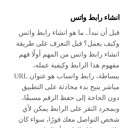
انشاء رابط واتس
قبل أن نبدأ.. ما هو انشاء رابط واتس
وكيف يعمل؟ قبل التعرف على طريقة
انشاء رابط واتس من المهم أولًا فهم
مفهوم هذا الرابط وكيفية عمله،
ببساطة، رابط واتساب هو عنوان URL
مباشر يتيح بدء محادثة على التطبيق
دون الحاجة إلى حفظ الرقم مسبقًا،
وبمجرد النقر على الرابط يمكن لأي
شخص التواصل معك فورًا، سواء كان