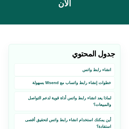
الآن
جدول المحتوي
انشاء رابط واتس
خطوات إنشاء رابط واتساب مع Wsend بسهولة
لماذا يعد انشاء رابط واتس أداة قوية لدعم التواصل
والمبيعات؟
أين يمكنك استخدام انشاء رابط واتس لتحقيق أقصى
استفادة؟