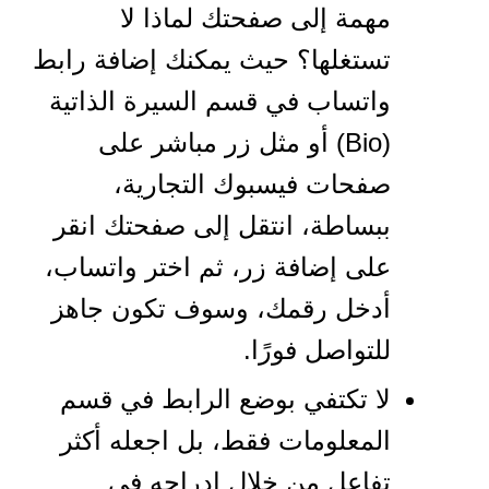
مهمة إلى صفحتك لماذا لا
تستغلها؟ حيث يمكنك إضافة رابط
واتساب في قسم السيرة الذاتية
(Bio) أو مثل زر مباشر على
صفحات فيسبوك التجارية،
ببساطة، انتقل إلى صفحتك انقر
على إضافة زر، ثم اختر واتساب،
أدخل رقمك، وسوف تكون جاهز
للتواصل فورًا.
لا تكتفي بوضع الرابط في قسم
المعلومات فقط، بل اجعله أكثر
تفاعل من خلال إدراجه في