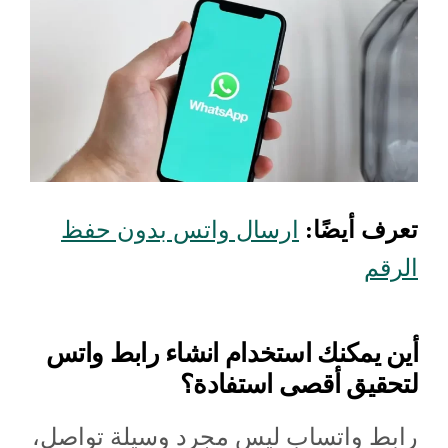
تعرف أيضًا:
ارسال واتس بدون حفظ
الرقم
أين يمكنك استخدام انشاء رابط واتس
لتحقيق أقصى استفادة؟
رابط واتساب ليس مجرد وسيلة تواصل،