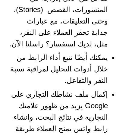
المنشورات، القصص (Stories)،
وحتى التعليقات، مع عبارات
جذابة تحفز العملاء على النقر،
مثل، لديك استفسار؟ راسلنا الآن.
يمكنك أيضًا تتبع أداء الرابط من
خلال أدوات التحليل لمراقبة نسبة
النقر والتفاعل.
إكمال ملف نشاطك التجاري على
Google يزيد من ظهور علامتك
التجارية في نتائج البحث، وانشاء
رابط واتس يمنح العملاء طريقة