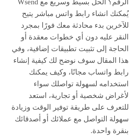
الرقم؟ الحل بسيط وسريع مع Wsend
يُمكنك انشاء رابط واتس مباشر يتيح
للآخرين بدء محادثة معك فورًا بمجرد
النقر عليه دون أي خطوات معقدة أو
الحاجة إلى تثبيت تطبيقات إضافية، وفي
هذا المقال سوف نوضح لك كيفية إنشاء
رابط واتساب مجانًا، وكيف يمكنك
استخدامه لسهولة تواصلك سواء
لأغراض شخصية أو تجارية، استعد
للتعرف على طريقة توفير الوقت وزيادة
سهولة التواصل مع عملائك أو أصدقائك
بنقرة واحدة.