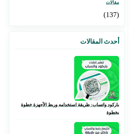
مقالات
(137)
أحدث المقالات
باركود واتساب: طريقة استخدامه وربط الأجهزة خطوة
بخطوة