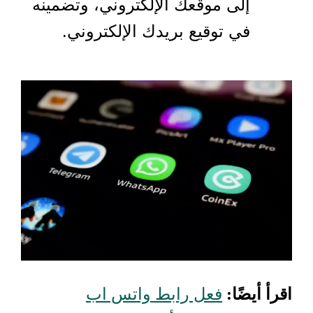
إلى موقعك الإلكتروني، وتضمينه
في توقيع بريدك الإلكتروني.
اقرأ أيضًا:
فعل رابط واتس اب