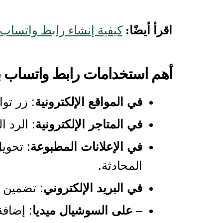
اقرأ أيضًا:
كيفية إنشاء رابط واتساب 
أهم استخدامات رابط واتساب 
في المواقع الإلكترونية
: زر تو
في المتاجر الإلكترونية
: الرد 
في الإعلانات المطبوعة
المحادثة.
في البريد الإلكتروني
: تضمين ا
–
على السوشيال ميديا
: إضافة