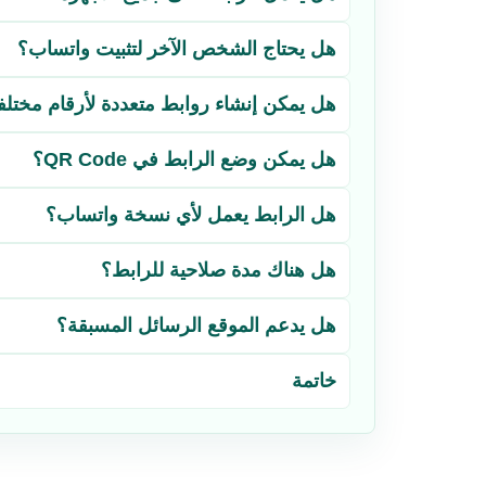
هل يحتاج الشخص الآخر لتثبيت واتساب؟
هل يمكن إنشاء روابط متعددة لأرقام مختلف
هل يمكن وضع الرابط في QR Code؟
هل الرابط يعمل لأي نسخة واتساب؟
هل هناك مدة صلاحية للرابط؟
هل يدعم الموقع الرسائل المسبقة؟
خاتمة