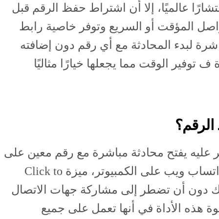
شارًا عالميًا، إلا أن اشتراط حفظ الرقم قبل
لتواصل المؤقت أو السريع وتوفر خاصية رابط
رة لبدء المحادثة مع أي رقم دون إضافته
 توفير الوقت مما يجعلها خيارًا مثاليًا
الرقم؟
 عليه يفتح محادثة مباشرة مع رقم معين على
واتساب، سواء على هاتفك أو على واتساب ويب على الكمبيوتر، ميزة Click to
عك دون أن تضطر إلى مشاركة جهات الاتصال
 هذه الأداة في أنها تعمل على جميع