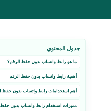
جدول المحتوي
ما هو رابط واتساب بدون حفظ الرقم؟
أهمية رابط واتساب بدون حفظ الرقم
أهم استخدامات رابط واتساب بدون حفظ ا
مميزات استخدام رابط واتساب بدون حفظ 