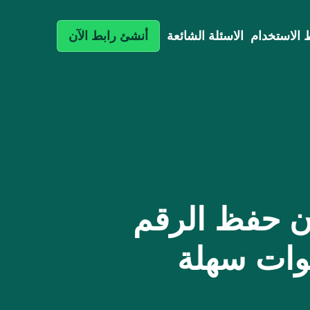
الاستخدام
الاسئلة الشائعة
أنشئ رابط الآن
ن حفظ الرقم
وات سهلة