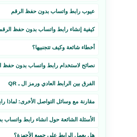
عيوب رابط واتساب بدون حفظ الرقم
كيفية إنشاء رابط واتساب بدون حفظ الرقم
أخطاء شائعة وكيف تتجنبيها؟
نصائح لاستخدام رابط واتساب بدون حفظ ال
الفرق بين الرابط العادي ورمز ال ـ QR
مقارنة مع وسائل التواصل الأخرى: لماذا را
الأسئلة الشائعة حول انشاء رابط واتساب 
هل يعمل الرابط على جميع الأجهزة؟