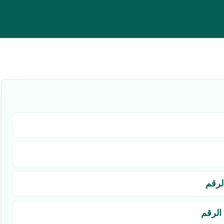
لرقم
الرقم