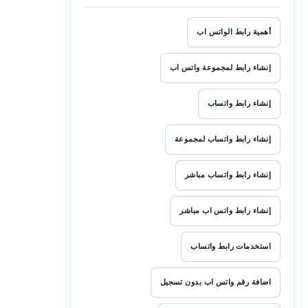
أهمية رابط الواتس اب
إنشاء رابط لمجموعة واتس اب
إنشاء رابط واتساب
إنشاء رابط واتساب لمجموعة
إنشاء رابط واتساب مباشر
إنشاء رابط واتس اب مباشر
استخدمات رابط واتساب
اضافة رقم واتس اب بدون تسجيل