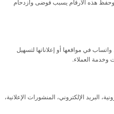
 وحفظ هذه الأرقام يسبب فوضى وازدحام
اتساب في مواقعها أو إعلاناتها لتسهيل
ت وخدمة العملاء.
ية، البريد الإلكتروني، المنشورات الإعلانية،