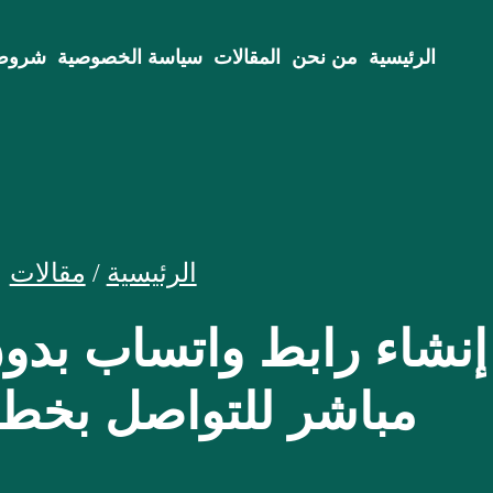
الرئيسية
من نحن
المقالات
سياسة الخصوصية
شروط 
الرئيسية
/
مقالات
إنشاء رابط واتساب بدو
مباشر للتواصل بخط