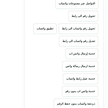
التواصل عبر مجموعات واتساب
تحويل رقم الى رابط
تحويل رقم واتساب الى رابط
تطبيق واتساب
تعديل رقم واتساب الى رابط
خدمة إرسال واتس اب
خدمة ارسال رسالة واتس
خدمة عمل رابط واتساب
خدمة واتس اب بدون رقم
دردشة واتساب بدون حفظ الرقم