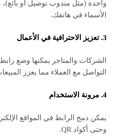
واحدة (مثل مندوب توصيل أو بائع)،
الأسماء في هاتفك.
3. تعزيز الاحترافية في الأعمال
الشركات والمتاجر يمكنها وضع رابط و
التواصل مع العملاء مما يعزز المبيعا
4. مرونة الاستخدام
يمكن دمج الرابط في المواقع الإلكترون
وحتى أكواد QR.