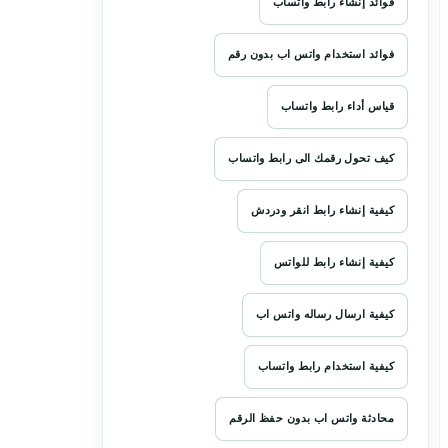
فوائد إنشاء رابط واتساب
فوائد استخدام واتس اب بدون رقم
قياس أداء رابط واتساب
كيف تحول رقمك الى رابط واتساب
كيفية إنشاء رابط انقر ودردش
كيفية إنشاء رابط للواتس
كيفية ارسال رساله واتس اب
كيفية استخدام رابط واتساب
محادثة واتس اب بدون حفظ الرقم