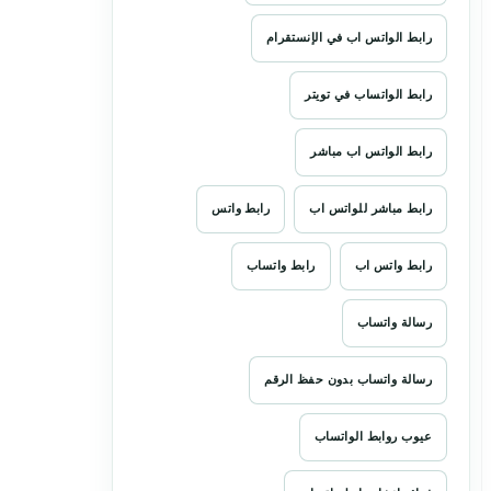
رابط الواتس اب في الإنستقرام
رابط الواتساب في تويتر
رابط الواتس اب مباشر
رابط مباشر للواتس اب
رابط واتس
رابط واتس اب
رابط واتساب
رسالة واتساب
رسالة واتساب بدون حفظ الرقم
عيوب روابط الواتساب