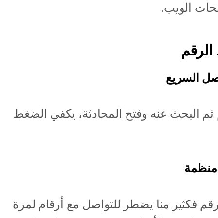
الرقم
ثم البحث عنه وفتح المحادثة، يكفي الضغط
قم فكثير منا يضطر للتواصل مع أرقام لمرة