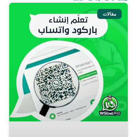
مقالات