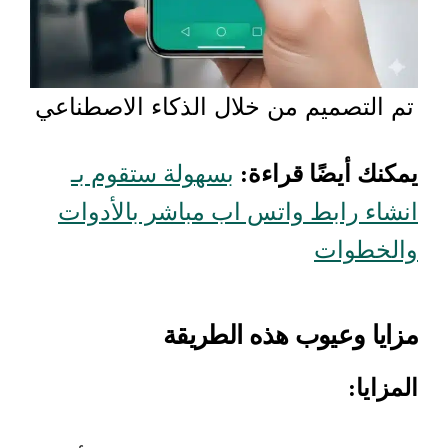
تم التصميم من خلال الذكاء الاصطناعي
يمكنك أيضًا قراءة:
بسهولة ستقوم بـ
انشاء رابط واتس اب مباشر بالأدوات
والخطوات
مزايا وعيوب هذه الطريقة
المزايا: