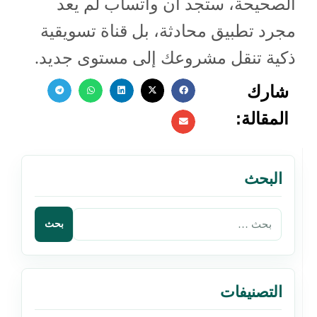
الصحيحة، ستجد أن واتساب لم يعد
مجرد تطبيق محادثة، بل قناة تسويقية
ذكية تنقل مشروعك إلى مستوى جديد.
شارك
المقالة:
البحث
التصنيفات