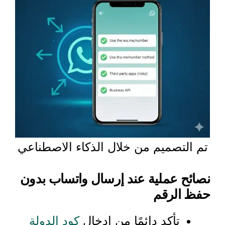
تم التصميم من خلال الذكاء الاصطناعي
نصائح عملية عند إرسال واتساب بدون
حفظ الرقم
تأكد دائمًا من إدخال
كود الدولة