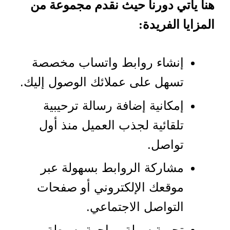
هنا يأتي دورنا حيث نقدم مجموعة من
المزايا الفريدة:
إنشاء روابط واتساب مخصصة
تسهل على عملائك الوصول إليك.
إمكانية إضافة رسالة ترحيبية
تلقائية لجذب العميل منذ أول
تواصل.
مشاركة الروابط بسهولة عبر
موقعك الإلكتروني أو صفحات
التواصل الاجتماعي.
تجربة سهلة وواجهة بسيطة