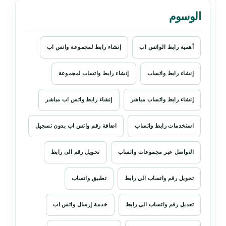
الوسوم
أهمية رابط الواتس اب
إنشاء رابط لمجموعة واتس اب
إنشاء رابط واتساب
إنشاء رابط واتساب لمجموعة
إنشاء رابط واتساب مباشر
إنشاء رابط واتس اب مباشر
استخدمات رابط واتساب
اضافة رقم واتس اب بدون تسجيل
التواصل عبر مجموعات واتساب
تحويل رقم الى رابط
تحويل رقم واتساب الى رابط
تطبيق واتساب
تعديل رقم واتساب الى رابط
خدمة إرسال واتس اب