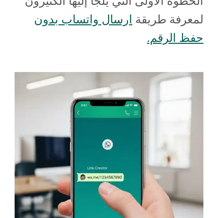
الخطوة الأولى التي يلجأ إليها الكثيرون
لمعرفة طريقة
ارسال واتساب بدون
حفظ الرقم.