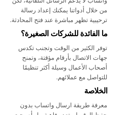
واتساب لا يدعم الرسائل التلقائية، لكن
من خلال أدواتنا يمكنك إعداد رسالة
ترحيبية تظهر مباشرة عند فتح المحادثة.
ما الفائدة للشركات الصغيرة؟
توفر الكثير من الوقت وتجنب تكدس
جهات الاتصال بأرقام مؤقتة، وتمنح
أصحاب الأعمال وسيلة أكثر تنظيمًا
للتواصل مع عملائهم.
الخلاصة
معرفة طريقة ارسال واتساب بدون