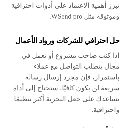
تبرز أهمية الاعتماد على أدوات احترافية
وموثوقة مثل WSend pro.
حل احترافي للشركات ورواد الأعمال
إذا كنت صاحب مشروع أو تعمل في
مجال يتطلب التواصل مع عملاء
باستمرار، فإن مجرد إرسال رسالة
سريعة لن يكون كافيًا، ستحتاج إلى أداة
تساعدك على جعل التجربة أكثر تنظيمًا
واحترافية.