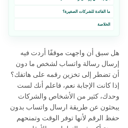
ما الفائدة للشركات الصغيرة؟
الخلاصة
هل سبق أن واجهت موقفًا أردت فيه
إرسال رسالة واتساب لشخص ما دون
أن تضطر إلى تخزين رقمه على هاتفك؟
إذا كانت الإجابة نعم، فاعلم أنك لست
وحدك، كثير من الأشخاص والشركات
يبحثون عن طريقة ارسال واتساب بدون
حفظ الرقم لأنها توفر الوقت وتمنحهم