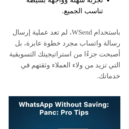
تناسب الجميع.
باستخدام WSend، لم تعد عملية إرسال
رسالة واتساب مجرد خطوة عابرة، بل
أصبحت جزءًا من استراتيجيتك التسويقية
التي تزيد من ولاء العملاء وثقتهم في
خدماتك.