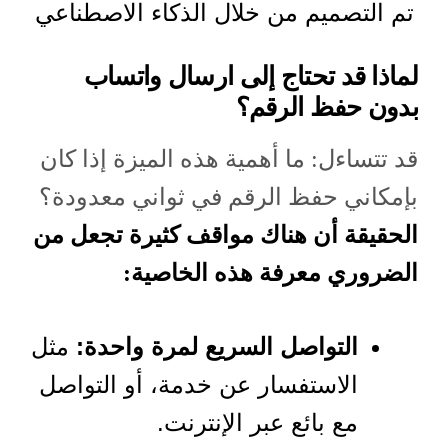
تم التصميم من خلال الذكاء الاصطناعي
لماذا قد تحتاج إلى ارسال واتساب
بدون حفظ الرقم؟
قد تتساءل: ما أهمية هذه الميزة إذا كان
بإمكاني حفظ الرقم في ثواني معدودة؟
الحقيقة أن هناك مواقف كثيرة تجعل من
الضروري معرفة هذه الخاصية:
التواصل السريع لمرة واحدة:
مثل
الاستفسار عن خدمة، أو التواصل
مع بائع عبر الإنترنت.