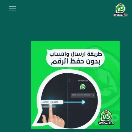
الرئيسية
من نحن
المقالات
سياسة الخصوصية
شروط الاستخدام
الاسئلة الشائعة
أنشئ رابط الآن