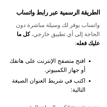
الطريقة الرسمية عبر رابط واتساب
واتساب يوفر لك وسيلة مباشرة دون
الحاجة إلى أي تطبيق خارجي،
كل ما
عليك فعله
:
افتح متصفح الإنترنت على هاتفك
أو جهاز الكمبيوتر.
اكتب في شريط العنوان الصيغة
التالية: