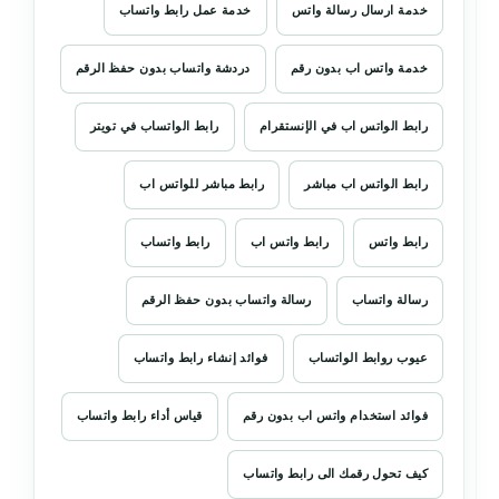
خدمة ارسال رسالة واتس
خدمة عمل رابط واتساب
خدمة واتس اب بدون رقم
دردشة واتساب بدون حفظ الرقم
رابط الواتس اب في الإنستقرام
رابط الواتساب في تويتر
رابط الواتس اب مباشر
رابط مباشر للواتس اب
رابط واتس
رابط واتس اب
رابط واتساب
رسالة واتساب
رسالة واتساب بدون حفظ الرقم
عيوب روابط الواتساب
فوائد إنشاء رابط واتساب
فوائد استخدام واتس اب بدون رقم
قياس أداء رابط واتساب
كيف تحول رقمك الى رابط واتساب