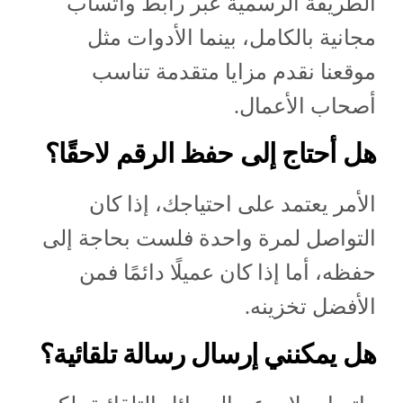
الطريقة الرسمية عبر رابط واتساب
مجانية بالكامل، بينما الأدوات مثل
موقعنا نقدم مزايا متقدمة تناسب
أصحاب الأعمال.
هل أحتاج إلى حفظ الرقم لاحقًا؟
الأمر يعتمد على احتياجك، إذا كان
التواصل لمرة واحدة فلست بحاجة إلى
حفظه، أما إذا كان عميلًا دائمًا فمن
الأفضل تخزينه.
هل يمكنني إرسال رسالة تلقائية؟