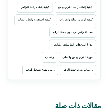
كيفية إنشاء رابط انقر ودردش
كيفية إنشاء رابط للواتس
كيفية ارسال رساله واتس اب
كيفية استخدام رابط واتساب
محادثة واتس اب بدون حفظ الرقم
مزايا استخدام رابط مباشر للواتس
ميزة انقر ودردش واتساب
واتساب
واتساب بدون حفظ الرقم
واتس بدون تسجيل الرقم
مقالات ذات صلة