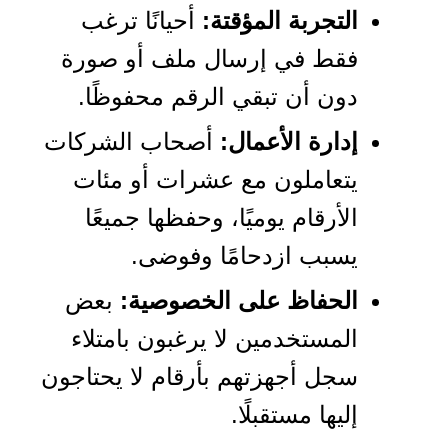
التجربة المؤقتة:
أحيانًا ترغب
فقط في إرسال ملف أو صورة
دون أن تبقي الرقم محفوظًا.
إدارة الأعمال:
أصحاب الشركات
يتعاملون مع عشرات أو مئات
الأرقام يوميًا، وحفظها جميعًا
يسبب ازدحامًا وفوضى.
الحفاظ على الخصوصية:
بعض
المستخدمين لا يرغبون بامتلاء
سجل أجهزتهم بأرقام لا يحتاجون
إليها مستقبلًا.