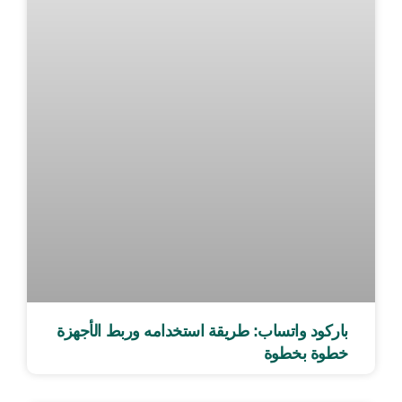
باركود واتساب: طريقة استخدامه وربط الأجهزة
خطوة بخطوة