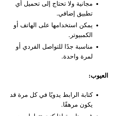
مجانية ولا تحتاج إلى تحميل أي
تطبيق إضافي.
يمكن استخدامها على الهاتف أو
الكمبيوتر.
مناسبة جدًا للتواصل الفردي أو
لمرة واحدة.
العيوب:
كتابة الرابط يدويًا في كل مرة قد
يكون مرهقًا.