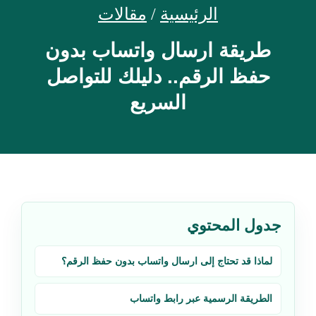
الرئيسية
/
مقالات
طريقة ارسال واتساب بدون
حفظ الرقم.. دليلك للتواصل
السريع
جدول المحتوي
لماذا قد تحتاج إلى ارسال واتساب بدون حفظ الرقم؟
الطريقة الرسمية عبر رابط واتساب