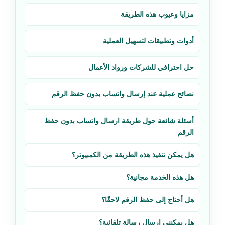
مزايا وعيوب هذه الطريقة
أدوات وتطبيقات لتسهيل العملية
حل احترافي للشركات ورواد الأعمال
نصائح عملية عند إرسال واتساب بدون حفظ الرقم
أسئلة شائعة حول طريقة ارسال واتساب بدون حفظ
الرقم
هل يمكن تنفيذ هذه الطريقة من الكمبيوتر؟
هل هذه الخدمة مجانية؟
هل أحتاج إلى حفظ الرقم لاحقًا؟
هل يمكنني إرسال رسالة تلقائية؟