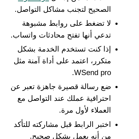
الصحيح لتجنب مشاكل التواصل.
لا تضغط على روابط مشبوهة
تدعي أنها تفتح محادثات واتساب.
إذا كنت تستخدم الخدمة بشكل
متكرر، اعتمد على أداة آمنة مثل
WSend pro.
ضع رسالة قصيرة جاهزة تعبر عن
احترافية عملك عند التواصل مع
العملاء لأول مرة.
اختبر الرابط قبل مشاركته للتأكد
من أنه يعمل بشكل صحيح.