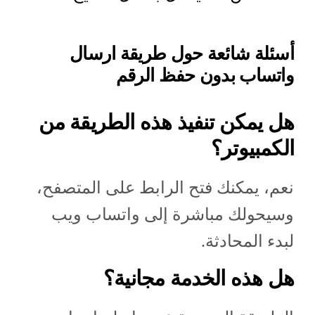
أسئلة شائعة حول طريقة ارسال
واتساب بدون حفظ الرقم
هل يمكن تنفيذ هذه الطريقة من
الكمبيوتر؟
نعم، يمكنك فتح الرابط على المتصفح،
وسيحولك مباشرة إلى واتساب ويب
لبدء المحادثة.
هل هذه الخدمة مجانية؟