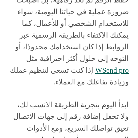
حفظ الرقم لم تعد رفاهية، بل أصبحت
ضرورة عملية في حياتنا اليومية، سواء
للاستخدام الشخصي أو للأعمال، كما
يمكنك الاكتفاء بالطريقة الرسمية عبر
الروابط إذا كان استخدامك محدودًا، أو
التوجه إلى حلول أكثر احترافية مثل
WSend pro
إذا كنت تسعى لتنظيم عملك
وزيادة تفاعلك مع العملاء.
ابدأ اليوم بتجربة الطريقة الأنسب لك،
ولا تجعل إضافة رقم إلى جهات الاتصال
تعيق تواصلك السريع، ومع الأدوات