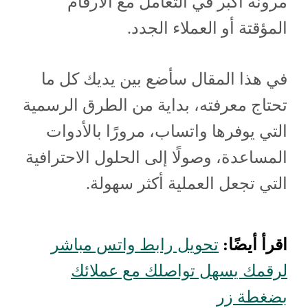
مرونة أكبر في التعامل مع الأرقام
المؤقتة أو العملاء الجدد.
في هذا المقال سأضع بين يديك كل ما
تحتاج معرفته، بداية من الطرق الرسمية
التي يوفرها واتساب، مرورًا بالأدوات
المساعدة، وصولًا إلى الحلول الاحترافية
التي تجعل العملية أكثر سهولة.
اقرأ أيضًا:
تحويل رابط واتس مباشر
لرقمك يسهل تواصلك مع عملائك
بضغطة زر