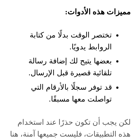
مميزات هذه الأدوات:
تختصر الوقت بدلًا من كتابة
الروابط يدويًا.
بعضها يتيح لك إضافة رسالة
تلقائية قصيرة قبل الإرسال.
قد توفر سجلًا بالأرقام التي
تواصلت معها مسبقًا.
لكن يجب أن تكون حذرًا عند استخدام
هذه التطبيقات، فليست جميعها آمنة، هنا