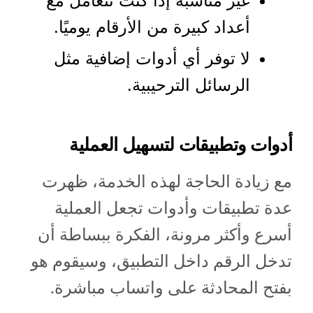
غير مناسبة إذا كنت تتعامل مع
أعداد كبيرة من الأرقام يوميًا.
لا توفر أي أدوات إضافية مثل
الرسائل الترحيبية.
أدوات وتطبيقات لتسهيل العملية
مع زيادة الحاجة لهذه الخدمة، ظهرت
عدة تطبيقات وأدوات تجعل العملية
أسرع وأكثر مرونة، الفكرة ببساطة أن
تدخل الرقم داخل التطبيق، وسيقوم هو
بفتح المحادثة على واتساب مباشرة.