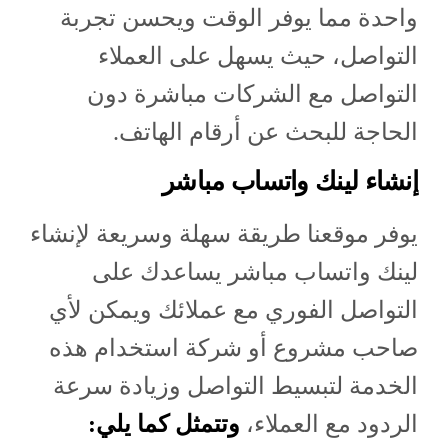
واحدة مما يوفر الوقت ويحسن تجربة
التواصل، حيث يسهل على العملاء
التواصل مع الشركات مباشرة دون
الحاجة للبحث عن أرقام الهاتف.
إنشاء لينك واتساب مباشر
يوفر موقعنا طريقة سهلة وسريعة لإنشاء
لينك واتساب مباشر يساعدك على
التواصل الفوري مع عملائك ويمكن لأي
صاحب مشروع أو شركة استخدام هذه
الخدمة لتبسيط التواصل وزيادة سرعة
الردود مع العملاء،
وتتمثل كما يلي: