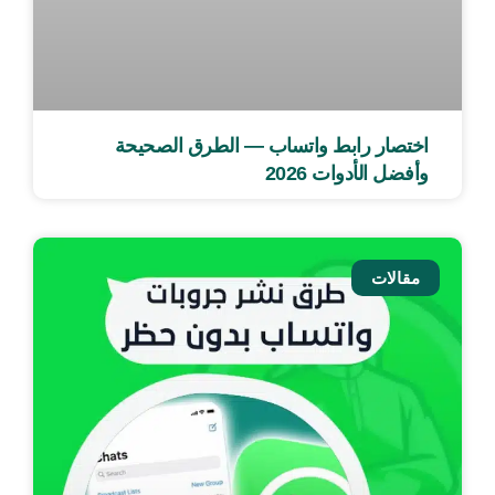
اختصار رابط واتساب — الطرق الصحيحة
وأفضل الأدوات 2026
مقالات