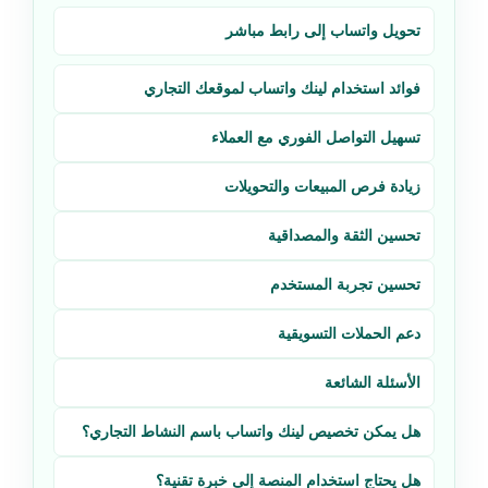
تحويل واتساب إلى رابط مباشر
فوائد استخدام لينك واتساب لموقعك التجاري
تسهيل التواصل الفوري مع العملاء
زيادة فرص المبيعات والتحويلات
تحسين الثقة والمصداقية
تحسين تجربة المستخدم
دعم الحملات التسويقية
الأسئلة الشائعة
هل يمكن تخصيص لينك واتساب باسم النشاط التجاري؟
هل يحتاج استخدام المنصة إلى خبرة تقنية؟