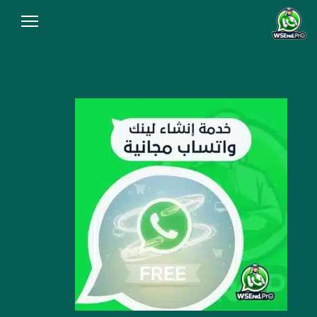
الرئيسية
من نحن
المقالات
سياسة الخصوصية
شروط الاستخدام
الاسئلة الشائعة
أنشئ رابط الآن