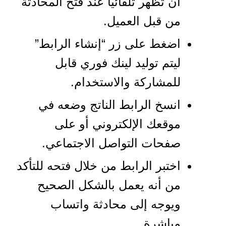
أن تظهر تلقائيًا عند فتح المحادثة
من قبل العميل.
اضغط على زر “إنشاء الرابط”
ليتم توليد لينك فوري قابل
للمشاركة والاستخدام.
انسخ الرابط الناتج وضعه في
موقعك الإلكتروني أو على
صفحات التواصل الاجتماعي.
اختبر الرابط من خلال فتحه للتأكد
من أنه يعمل بالشكل الصحيح
ويوجه إلى محادثة واتساب
مباشرة.