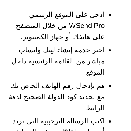
ادخل على الموقع الرسمي
WSend Pro من خلال المتصفح
على هاتفك أو جهاز الكمبيوتر.
اختر خدمة إنشاء لينك واتساب
مباشر من القائمة الرئيسية داخل
الموقع.
قم بإدخال رقم الهاتف الخاص بك
مع تحديد كود الدولة الصحيح لدقة
الرابط.
اكتب الرسالة الترحيبية التي تريد