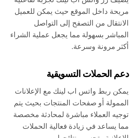
مريحة داخل الموقع حيث يمكن للعميل
الانتقال من التصفح إلى التواصل
المباشر بسهولة مما يجعل عملية الشراء
أكثر مرونة وسرعة.
دعم الحملات التسويقية
يمكن ربط واتس اب لينك مع الإعلانات
الممولة أو صفحات المنتجات بحيث يتم
توجيه العملاء مباشرة لمحادثة مخصصة
مما يساعد في زيادة فعالية الحملات