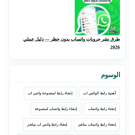
طرق نشر جروبات واتساب بدون حظر — دليل عملي
2026
الوسوم
أهمية رابط الواتس اب
إنشاء رابط لمجموعة واتس اب
إنشاء رابط واتساب
إنشاء رابط واتساب لمجموعة
إنشاء رابط واتساب مباشر
إنشاء رابط واتس اب مباشر