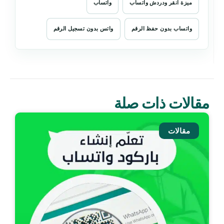
ميزة انقر ودردش واتساب
واتساب
واتساب بدون حفظ الرقم
واتس بدون تسجيل الرقم
مقالات ذات صلة
مقالات