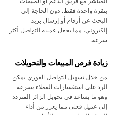
المباشر مع فريق الدعم أو المبيعات
بنقرة واحدة فقط، دون الحاجة إلى
البحث عن أرقام أو إرسال بريد
إلكتروني، مما يجعل عملية التواصل أكثر
سرعة.
زيادة فرص المبيعات والتحويلات
من خلال تسهيل التواصل الفوري يمكن
الرد على استفسارات العملاء بسرعة
وهو ما يساعد في تحويل الزائر المتردد
إلى عميل فعلي مما يعزز من أداء