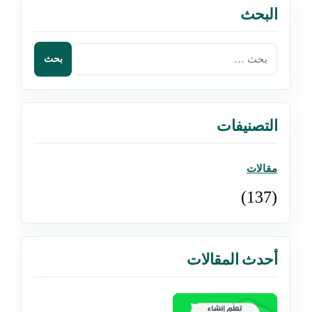
البحث
التصنيفات
مقالات
(137)
أحدث المقالات