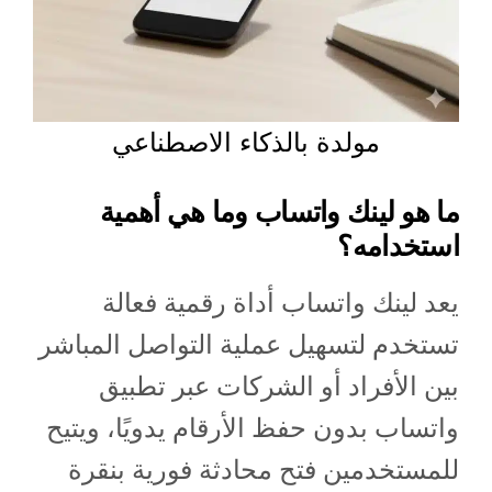
مولدة بالذكاء الاصطناعي
ما هو لينك واتساب وما هي أهمية
استخدامه؟
يعد لينك واتساب أداة رقمية فعالة
تستخدم لتسهيل عملية التواصل المباشر
بين الأفراد أو الشركات عبر تطبيق
واتساب بدون حفظ الأرقام يدويًا، ويتيح
للمستخدمين فتح محادثة فورية بنقرة