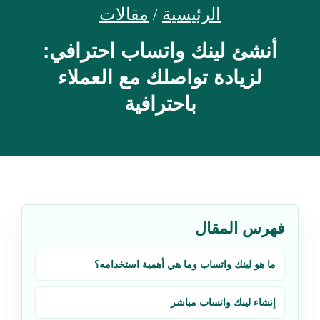
الرئيسية
/
مقالات
أنشئ لينك واتساب احترافي:
لزيادة تواصلك مع العملاء
باحترافية
فهرس المقال
ما هو لينك واتساب وما هي أهمية استخدامه؟
إنشاء لينك واتساب مباشر