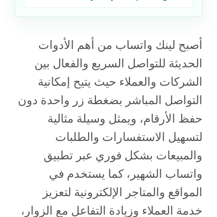
أصبح لينك واتساب من أهم الأدوات
الحديثة للتواصل السريع والفعال بين
الشركات والعملاء حيث يتيح إمكانية
التواصل المباشر بضغطة زر واحدة دون
حفظ الأرقام، ويمثل وسيلة مثالية
لتسهيل الاستفسارات والطلبات
والمبيعات بشكل فوري عبر تطبيق
واتساب الشهير، كما يستخدم في
المواقع والمتاجر الإلكترونية لتعزيز
خدمة العملاء وزيادة التفاعل مع الزوار،