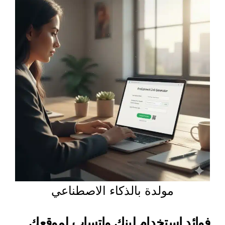
مولدة بالذكاء الاصطناعي
فوائد استخدام لينك واتساب لموقعك