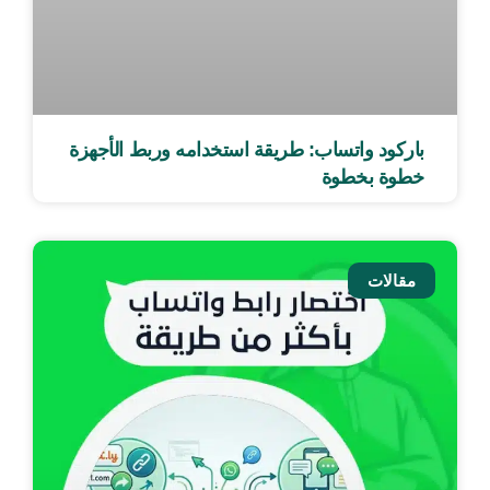
باركود واتساب: طريقة استخدامه وربط الأجهزة
خطوة بخطوة
مقالات