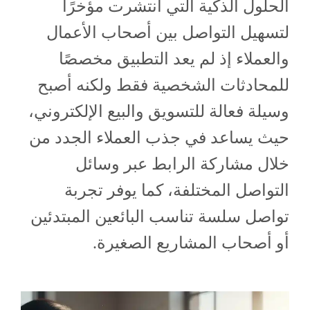
الحلول الذكية التي انتشرت مؤخرًا
لتسهيل التواصل بين أصحاب الأعمال
والعملاء إذ لم يعد التطبيق مخصصًا
للمحادثات الشخصية فقط ولكنه أصبح
وسيلة فعالة للتسويق والبيع الإلكتروني،
حيث يساعد في جذب العملاء الجدد من
خلال مشاركة الرابط عبر وسائل
التواصل المختلفة، كما يوفر تجربة
تواصل سلسة تناسب البائعين المبتدئين
أو أصحاب المشاريع الصغيرة.