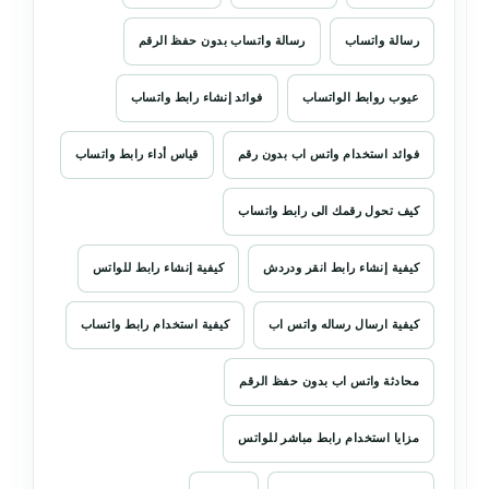
رسالة واتساب
رسالة واتساب بدون حفظ الرقم
عيوب روابط الواتساب
فوائد إنشاء رابط واتساب
فوائد استخدام واتس اب بدون رقم
قياس أداء رابط واتساب
كيف تحول رقمك الى رابط واتساب
كيفية إنشاء رابط انقر ودردش
كيفية إنشاء رابط للواتس
كيفية ارسال رساله واتس اب
كيفية استخدام رابط واتساب
محادثة واتس اب بدون حفظ الرقم
مزايا استخدام رابط مباشر للواتس