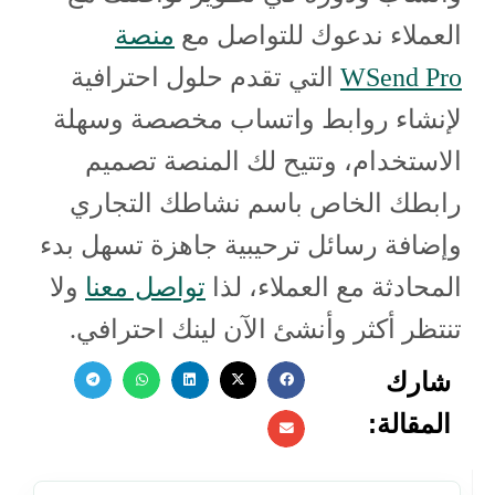
العملاء ندعوك للتواصل مع
منصة
WSend Pro
التي تقدم حلول احترافية
لإنشاء روابط واتساب مخصصة وسهلة
الاستخدام، وتتيح لك المنصة تصميم
رابطك الخاص باسم نشاطك التجاري
وإضافة رسائل ترحيبية جاهزة تسهل بدء
المحادثة مع العملاء، لذا
تواصل معنا
ولا
تنتظر أكثر وأنشئ الآن لينك احترافي.
شارك
المقالة: