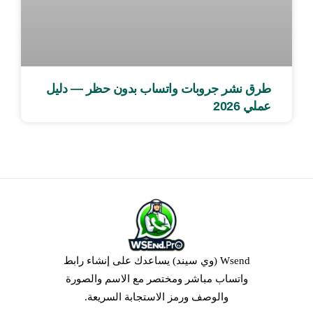
طرق نشر جروبات واتساب بدون حظر — دليل
عملي 2026
Wsend (وي سيند) يساعدك على إنشاء رابط
واتساب مباشر ومختصر مع الاسم والصورة
والوصف ورمز الاستجابة السريعة.