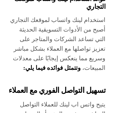
التجاري
استخدام لينك واتساب لموقعك التجاري
أصبح من الأدوات التسويقية الحديثة
التي تساعد الشركات والمتاجر على
تعزيز تواصلها مع العملاء بشكل مباشر
وسريع مما ينعكس إيجابًا على معدلات
المبيعات،
وتتمثل فوائده فيما يلي:
تسهيل التواصل الفوري مع العملاء
يتيح واتس اب لينك للعملاء التواصل