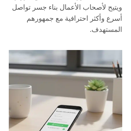
ويتيح لأصحاب الأعمال بناء جسر تواصل
أسرع وأكثر احترافية مع جمهورهم
المستهدف.