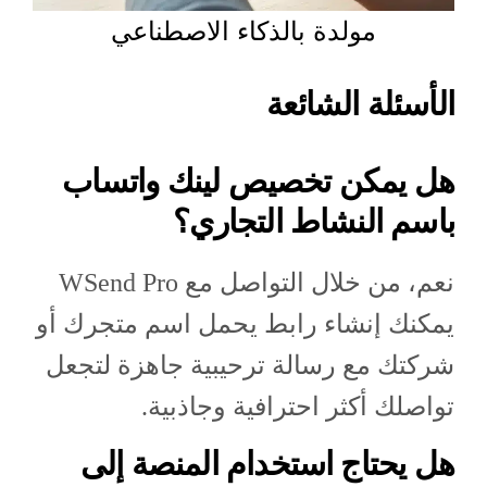
مولدة بالذكاء الاصطناعي
الأسئلة الشائعة
هل يمكن تخصيص لينك واتساب
باسم النشاط التجاري؟
نعم، من خلال التواصل مع WSend Pro
يمكنك إنشاء رابط يحمل اسم متجرك أو
شركتك مع رسالة ترحيبية جاهزة لتجعل
تواصلك أكثر احترافية وجاذبية.
هل يحتاج استخدام المنصة إلى