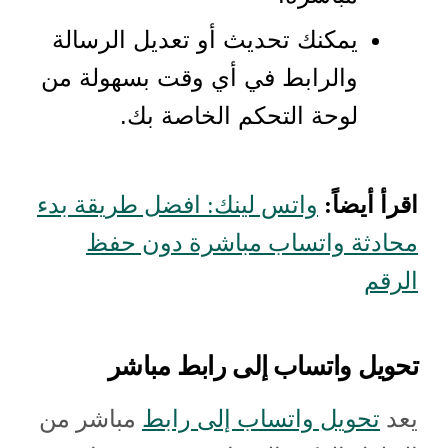
يمكنك تحديث أو تعديل الرسالة
والرابط في أي وقت بسهولة من
لوحة التحكم الخاصة بك.
اقرأ أيضاً:
واتس لينك: افضل طريقة بدء
محادثة واتساب مباشرة دون حفظ
الرقم
تحويل واتساب إلى رابط مباشر
يعد
تحويل واتساب إلى رابط
مباشر من