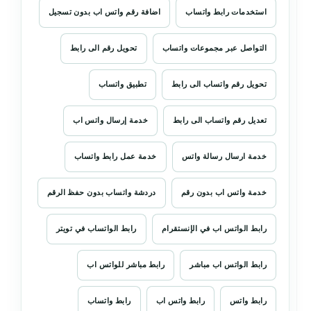
استخدمات رابط واتساب
اضافة رقم واتس اب بدون تسجيل
التواصل عبر مجموعات واتساب
تحويل رقم الى رابط
تحويل رقم واتساب الى رابط
تطبيق واتساب
تعديل رقم واتساب الى رابط
خدمة إرسال واتس اب
خدمة ارسال رسالة واتس
خدمة عمل رابط واتساب
خدمة واتس اب بدون رقم
دردشة واتساب بدون حفظ الرقم
رابط الواتس اب في الإنستقرام
رابط الواتساب في تويتر
رابط الواتس اب مباشر
رابط مباشر للواتس اب
رابط واتس
رابط واتس اب
رابط واتساب