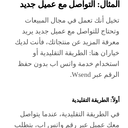
المثال: التواصل مع عميل جديد
تخيل أنك تعمل في مجال المبيعات
وتحتاج للتواصل مع عميل جديد يريد
معرفة المزيد عن منتجاتك، فأنت لديك
خياران هنا: الطريقة التقليدية أو
استخدام خدمة واتس اب بدون حفظ
الرقم عبر Wsend.
أولاً: الطريقة التقليدية
في الطريقة التقليدية، عندما يتواصل
معك عميل عبر رقم واتس اب، يتطلب