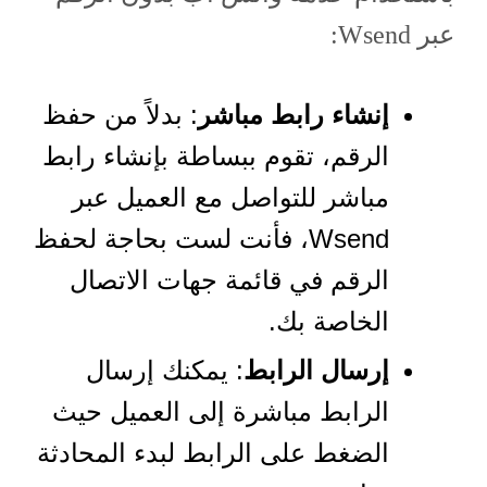
عبر Wsend:
إنشاء رابط مباشر
: بدلاً من حفظ
الرقم، تقوم ببساطة بإنشاء رابط
مباشر للتواصل مع العميل عبر
Wsend، فأنت لست بحاجة لحفظ
الرقم في قائمة جهات الاتصال
الخاصة بك.
إرسال الرابط
: يمكنك إرسال
الرابط مباشرة إلى العميل حيث
الضغط على الرابط لبدء المحادثة