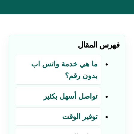
فهرس المقال
ما هي خدمة واتس اب
بدون رقم؟
تواصل أسهل بكثير
توفير الوقت