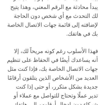
يبدأ محادثة مع الرقم المعني، وهذا يتيح
لك التحدث مع أي شخص دون الحاجة
لإضافته إلى قائمة جهات الاتصال الخاصة
بك في هاتفك.
فهذا الأسلوب رغم كونه مريحاً لك، إلا
أنه يساعدك أيضًا في الحفاظ على تنظيم
جهات الاتصال الخاصة بك، فإذا كنت مثل
العديد من الأشخاص الذين يتلقون أرقامًا
جديدة بشكل متكرر، أو حتى إذا كنت
تدير عملًا وتحتاج للتواصل مع عملاء أو
شركاء دون إدخال أرقامهم إلى هاتفك،