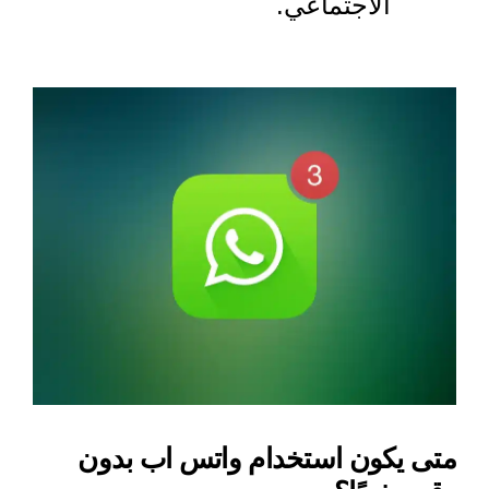
الاجتماعي.
متى يكون استخدام واتس اب بدون