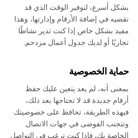
بشكل أسرع، لتوفير الوقت الذي قد
تقضيه في إضافة الأرقام وإدارتها، وهذا
مفيد بشكل خاص إذا كنت تدير نشاطًا
تجاريًا أو لديك جدول أعمال مزدحم.
حماية الخصوصية
بمعنى أنه، لم يعد يتعين عليك حفظ
أرقام جديدة قد لا تحتاجها بعد ذلك،
فبهذه الطريقة، تحافظ على خصوصيتك
وتتجنب الفوضى في جهات الاتصال
الخاصة بك، فإذا كنت ترغب في التواصل