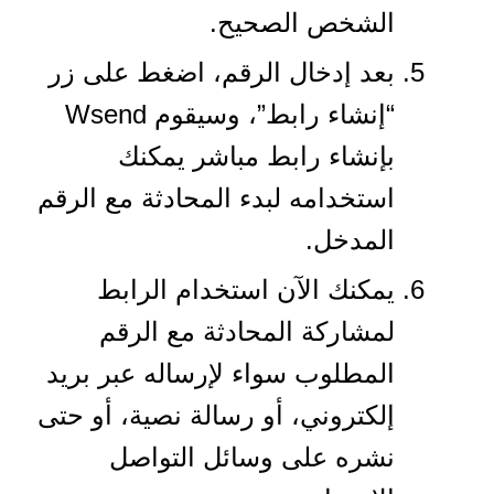
الشخص الصحيح.
بعد إدخال الرقم، اضغط على زر
“إنشاء رابط”، وسيقوم Wsend
بإنشاء رابط مباشر يمكنك
استخدامه لبدء المحادثة مع الرقم
المدخل.
يمكنك الآن استخدام الرابط
لمشاركة المحادثة مع الرقم
المطلوب سواء لإرساله عبر بريد
إلكتروني، أو رسالة نصية، أو حتى
نشره على وسائل التواصل