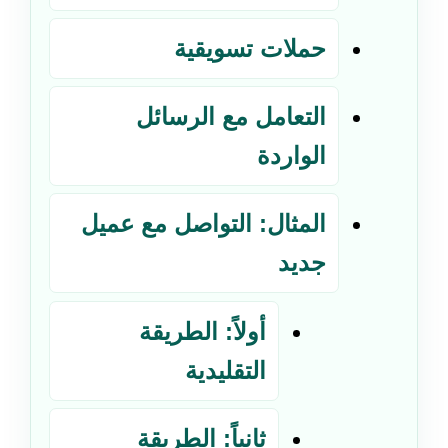
حملات تسويقية
التعامل مع الرسائل
الواردة
المثال: التواصل مع عميل
جديد
أولاً: الطريقة
التقليدية
ثانياً: الطريقة