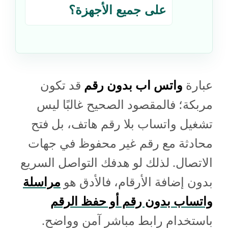
على جميع الأجهزة؟
عبارة
واتس اب بدون رقم
قد تكون
مربكة؛ فالمقصود الصحيح غالبًا ليس
تشغيل واتساب بلا رقم هاتف، بل فتح
محادثة مع رقم غير محفوظ في جهات
الاتصال. لذلك لو هدفك التواصل السريع
بدون إضافة الأرقام، فالأدق هو
مراسلة
واتساب بدون رقم أو حفظ الرقم
باستخدام رابط مباشر آمن وواضح.