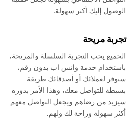
الوصول إليك أكثر سهولة.
تجربة مريحة
الجميع يحب التجربة السلسلة والمريحة،
باستخدام خدمة واتس اب بدون رقم،
ستوفر لعملائك أو أصدقائك طريقة
بسيطة للتواصل معك، وهذا الأمر بدوره
سيزيد من رضاهم ويجعل التواصل معهم
أكثر سهولة وراحة لك ولهم.