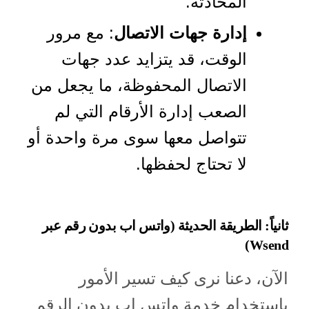
المحادثة.
إدارة جهات الاتصال
: مع مرور
الوقت، قد يتزايد عدد جهات
الاتصال المحفوظة، ما يجعل من
الصعب إدارة الأرقام التي لم
تتواصل معها سوى مرة واحدة أو
لا تحتاج لحفظها.
ثانياً: الطريقة الحديثة (واتس اب بدون رقم عبر
Wsend)
الآن، دعنا نرى كيف تسير الأمور
باستخدام خدمة واتس اب بدون الرقم