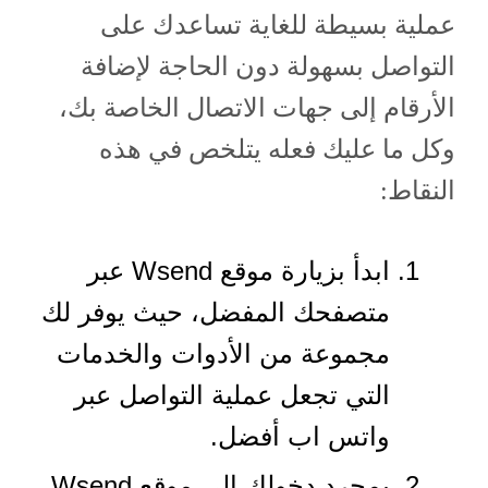
عملية بسيطة للغاية تساعدك على
التواصل بسهولة دون الحاجة لإضافة
الأرقام إلى جهات الاتصال الخاصة بك،
وكل ما عليك فعله يتلخص في هذه
النقاط:
ابدأ بزيارة موقع Wsend عبر
متصفحك المفضل، حيث يوفر لك
مجموعة من الأدوات والخدمات
التي تجعل عملية التواصل عبر
واتس اب أفضل.
بمجرد دخولك إلى موقع Wsend،