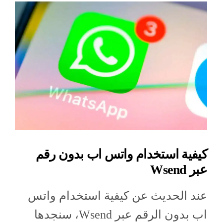
كيفية استخدام واتس اب بدون رقم
عبر Wsend
عند الحديث عن كيفية استخدام واتس
اب بدون الرقم عبر Wsend، سنجدها