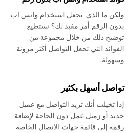
ولكن ما الذي يجعل استخدام واتس اب
بدون الرقم أمر مفيد لك؟ نستطيع
توضيح ذلك من خلال مجموعة من
الفوائد التي تجعل التواصل أكثر مرونة
وسهولة.
تواصل أسهل بكثير
إذا تخيلت أنك تريد التواصل مع عميل
جديد أو زميل عمل دون الحاجة لإضافة
رقمه إلى قائمة جهات الاتصال الخاصة