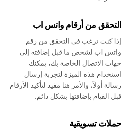
التحقق من أرقام واتس اب
إذا كنت ترغب في التحقق من رقم
واتس اب لشخص ما قبل إضافته إلى
جهات الاتصال الخاصة بك، يمكنك
استخدام هذه الميزة لتجربة إرسال
رسالة أولاً، والأمر هنا مفيد لتأكيد الأرقام
قبل القيام بإضافتها بشكل دائم.
حملات تسويقية