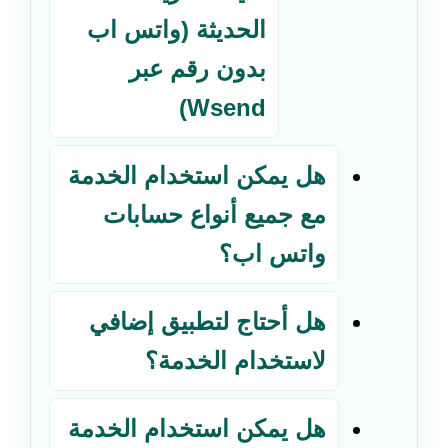
الحديثة (واتس اب
بدون رقم عبر
Wsend)
هل يمكن استخدام الخدمة
مع جميع أنواع حسابات
واتس اب؟
هل أحتاج لتطبيق إضافي
لاستخدام الخدمة؟
هل يمكن استخدام الخدمة