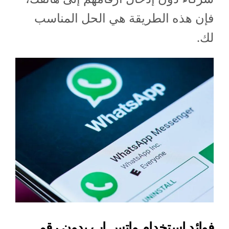
فإن هذه الطريقة هي الحل المناسب
لك.
فوائد استخدام واتس اب بدون رقم