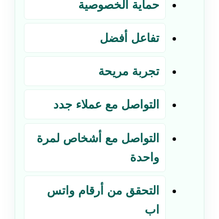
حماية الخصوصية
تفاعل أفضل
تجربة مريحة
التواصل مع عملاء جدد
التواصل مع أشخاص لمرة
واحدة
التحقق من أرقام واتس
اب