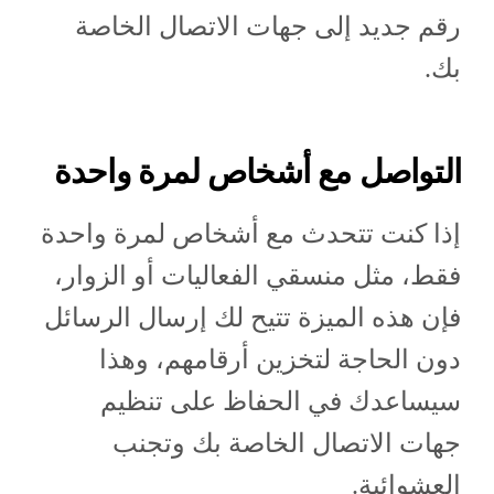
رقم جديد إلى جهات الاتصال الخاصة
بك.
التواصل مع أشخاص لمرة واحدة
إذا كنت تتحدث مع أشخاص لمرة واحدة
فقط، مثل منسقي الفعاليات أو الزوار،
فإن هذه الميزة تتيح لك إرسال الرسائل
دون الحاجة لتخزين أرقامهم، وهذا
سيساعدك في الحفاظ على تنظيم
جهات الاتصال الخاصة بك وتجنب
العشوائية.