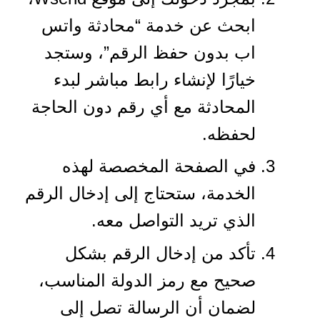
ابحث عن خدمة “محادثة واتس
اب بدون حفظ الرقم”، وستجد
خيارًا لإنشاء رابط مباشر لبدء
المحادثة مع أي رقم دون الحاجة
لحفظه.
في الصفحة المخصصة لهذه
الخدمة، ستحتاج إلى إدخال الرقم
الذي تريد التواصل معه.
تأكد من إدخال الرقم بشكل
صحيح مع رمز الدولة المناسب،
لضمان أن الرسالة تصل إلى