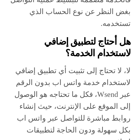
بغض النظر عن نوع الحساب الذي
تستخدمه.
هل أحتاج لتطبيق إضافي
لاستخدام الخدمة؟
لا، لا تحتاج إلى تثبيت أي تطبيق إضافي
لاستخدام خدمة واتس اب بدون الرقم
عبر Wsend، فكل ما تحتاجه هو الوصول
إلى الموقع على الإنترنت، حيث إنشاء
روابط مباشرة للتواصل عبر واتس اب
بكل سهولة ودون الحاجة لتطبيقات