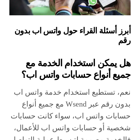
أبرز أسئلة القراء حول واتس اب بدون
رقم
هل يمكن استخدام الخدمة مع
جميع أنواع حسابات واتس اب؟
نعم، تستطيع استخدام خدمة واتس اب
بدون رقم عبر Wsend مع جميع أنواع
حسابات واتس اب، سواء كانت حسابات
شخصية أو حسابات واتس اب للأعمال،
فالخدمة مصممة لتبسيط عملية التواصل