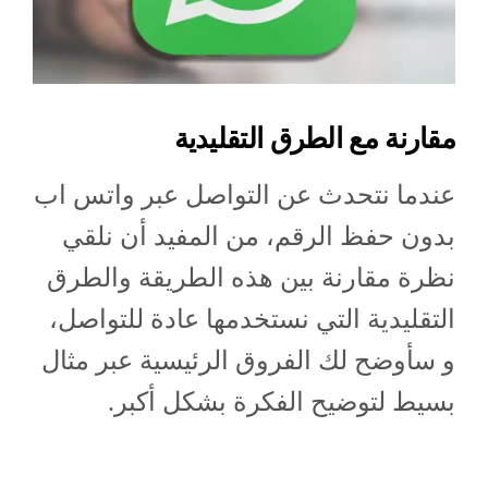
مقارنة مع الطرق التقليدية
عندما نتحدث عن التواصل عبر واتس اب
بدون حفظ الرقم، من المفيد أن نلقي
نظرة مقارنة بين هذه الطريقة والطرق
التقليدية التي نستخدمها عادة للتواصل،
و سأوضح لك الفروق الرئيسية عبر مثال
بسيط لتوضيح الفكرة بشكل أكبر.