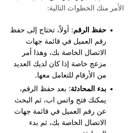
الأمر منك الخطوات التالية:
حفظ الرقم
: أولاً، تحتاج إلى حفظ
رقم العميل في قائمة جهات
الاتصال الخاصة بك، وهذا أمر
مزعج خاصة إذا كان لديك العديد
من الأرقام للتعامل معها.
بدء المحادثة
: بعد حفظ الرقم،
يمكنك فتح واتس اب، ثم البحث
عن رقم العميل في قائمة جهات
الاتصال الخاصة بك، ثم بدء