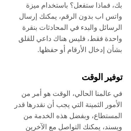
بك، فماذا ستفعل؟ باستخدام ميزة
واتس اب بدون الرقم، يمكنك إرسال
الرسائل والبدء في المحادثات بنقرة
واحدة فقط، فليس هناك داعي للقلق
بشأن إدخال الأرقام أو حفظها.
توفير الوقت
في عالمنا الحالي، الوقت هو أمر من
الأمور الثمينة التي يجب أن نقدرها قدر
المستطاع، وبفضل هذه الخدمة من
ويسند، يمكنك التواصل مع الآخرين