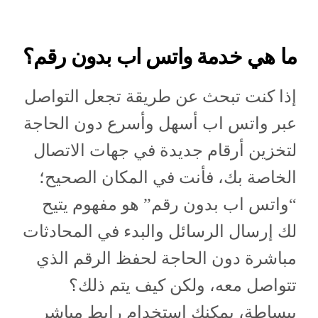
ما هي خدمة واتس اب بدون رقم؟
إذا كنت تبحث عن طريقة تجعل التواصل
عبر واتس اب أسهل وأسرع دون الحاجة
لتخزين أرقام جديدة في جهات الاتصال
الخاصة بك، فأنت في المكان الصحيح؛
“واتس اب بدون رقم” هو مفهوم يتيح
لك إرسال الرسائل والبدء في المحادثات
مباشرة دون الحاجة لحفظ الرقم الذي
تتواصل معه، ولكن كيف يتم ذلك؟
ببساطة، يمكنك استخدام رابط مباشر