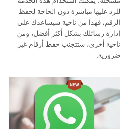
مسجلة، يمكنك استخدام هذه الخدمة
للرد عليها مباشرة دون الحاجة لحفظ
الرقم، فهذا من ناحية سيساعدك على
إدارة رسائلك بشكل أكثر أفضل، ومن
ناحية أخرى، ستتجنب حفظ أرقام غير
ضرورية.