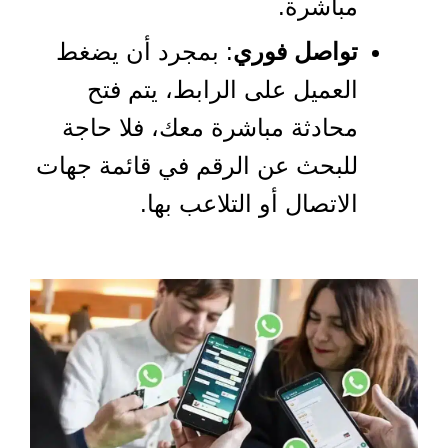
مباشرة.
تواصل فوري
: بمجرد أن يضغط
العميل على الرابط، يتم فتح
محادثة مباشرة معك، فلا حاجة
للبحث عن الرقم في قائمة جهات
الاتصال أو التلاعب بها.