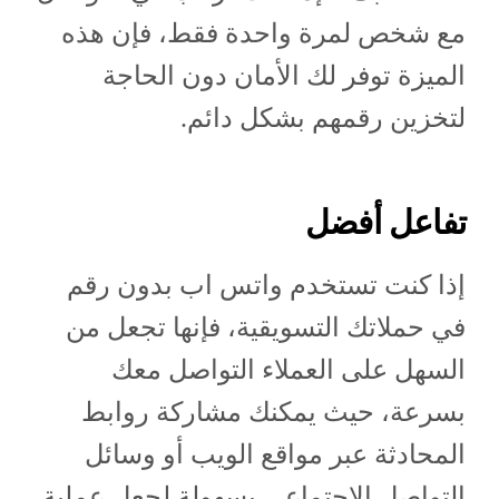
مع شخص لمرة واحدة فقط، فإن هذه
الميزة توفر لك الأمان دون الحاجة
لتخزين رقمهم بشكل دائم.
تفاعل أفضل
إذا كنت تستخدم واتس اب بدون رقم
في حملاتك التسويقية، فإنها تجعل من
السهل على العملاء التواصل معك
بسرعة، حيث يمكنك مشاركة روابط
المحادثة عبر مواقع الويب أو وسائل
التواصل الاجتماعي بسهولة لجعل عملية