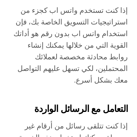
إذا كنت تستخدم واتس اب كجزء من
استراتيجيات التسويق الخاصة بك، فإن
استخدام واتس اب بدون رقم هو أداتك
القوية التي من خلالها يمكنك إنشاء
روابط محادثة مخصصة لعملائك
المحتملين، لكي تسهل عليهم التواصل
معك بشكل أسرع.
التعامل مع الرسائل الواردة
إذا كنت تتلقى رسائل من أرقام غير