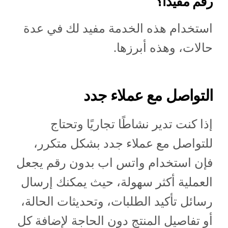
رقم مفيدًا؟
استخدام هذه الخدمة مفيد لك في عدة
حالات، وهذه أبرزها.
التواصل مع عملاء جدد
إذا كنت تدير نشاطًا تجاريًا وتحتاج
للتواصل مع عملاء جدد بشكل متكرر،
فإن استخدام واتس اب بدون رقم يجعل
العملية أكثر سهولة، حيث يمكنك إرسال
رسائل تأكيد الطلبات، وتحديثات الحالة،
أو تفاصيل المنتج دون الحاجة لإضافة كل