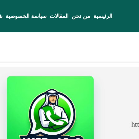
الرئيسية
من نحن
المقالات
سياسة الخصوصية
ش
ht