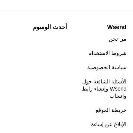
Wsend
أحدث الوسوم
من نحن
شروط الاستخدام
سياسة الخصوصية
الأسئلة الشائعة حول
Wsend وإنشاء رابط
واتساب
خريطة الموقع
الإبلاغ عن إساءة