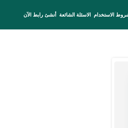
روط الاستخدام
الاسئلة الشائعة
أنشئ رابط الآن