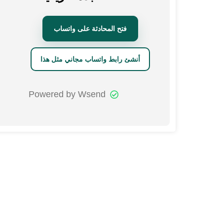
فتح المحادثة على واتساب
أنشئ رابط واتساب مجاني مثل هذا
Powered by Wsend