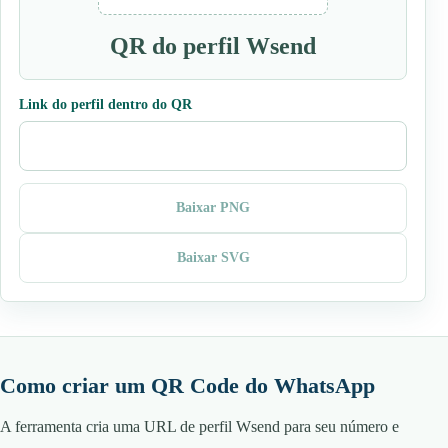
QR do perfil Wsend
Link do perfil dentro do QR
Baixar PNG
Baixar SVG
Como criar um QR Code do WhatsApp
A ferramenta cria uma URL de perfil Wsend para seu número e