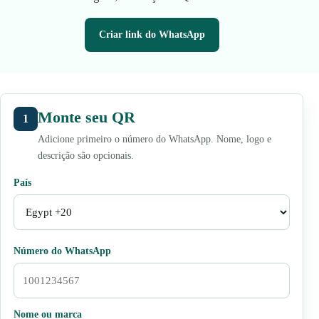
Criar link do WhatsApp
Monte seu QR
1
Adicione primeiro o número do WhatsApp. Nome, logo e
descrição são opcionais.
País
Número do WhatsApp
Nome ou marca