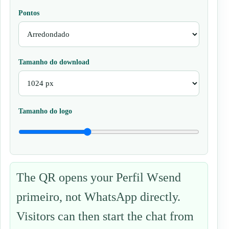
Pontos
Tamanho do download
Tamanho do logo
The QR opens your Perfil Wsend
primeiro, not WhatsApp directly.
Visitors can then start the chat from