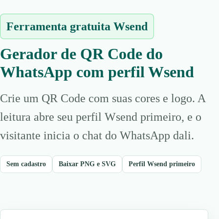
Ferramenta gratuita Wsend
Gerador de QR Code do
WhatsApp com perfil Wsend
Crie um QR Code com suas cores e logo. A
leitura abre seu perfil Wsend primeiro, e o
visitante inicia o chat do WhatsApp dali.
Sem cadastro
Baixar PNG e SVG
Perfil Wsend primeiro