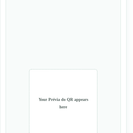
Your Prévia do QR appears
here