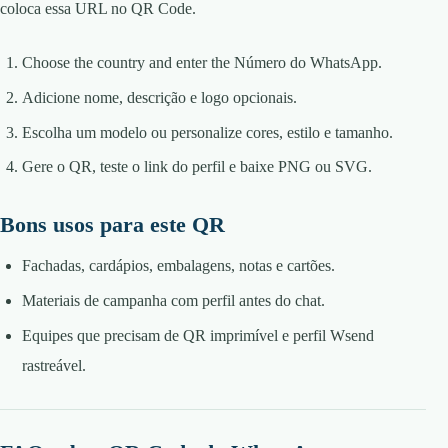
coloca essa URL no QR Code.
Choose the country and enter the Número do WhatsApp.
Adicione nome, descrição e logo opcionais.
Escolha um modelo ou personalize cores, estilo e tamanho.
Gere o QR, teste o link do perfil e baixe PNG ou SVG.
Bons usos para este QR
Fachadas, cardápios, embalagens, notas e cartões.
Materiais de campanha com perfil antes do chat.
Equipes que precisam de QR imprimível e perfil Wsend
rastreável.