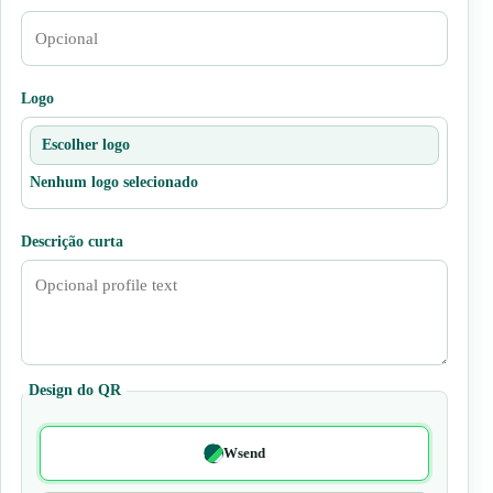
Logo
Escolher logo
Nenhum logo selecionado
Descrição curta
Design do QR
Wsend