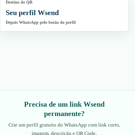
Destino do QR
Seu perfil Wsend
Depois WhatsApp pelo botão do perfil
Precisa de um link Wsend
permanente?
Crie um perfil gratuito do WhatsApp com link curto,
imagem, descrição e QR Code.