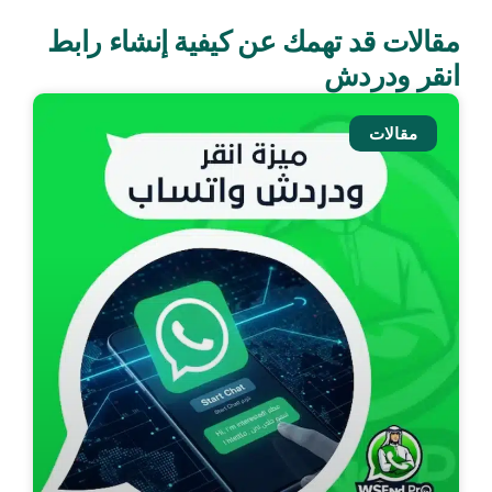
مقالات قد تهمك عن كيفية إنشاء رابط
انقر ودردش
مقالات