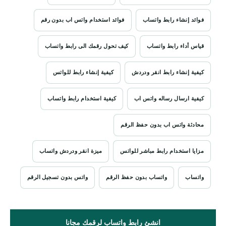
فوائد إنشاء رابط واتساب
فوائد استخدام واتس اب بدون رقم
قياس أداء رابط واتساب
كيف تحول رقمك الى رابط واتساب
كيفية إنشاء رابط انقر ودردش
كيفية إنشاء رابط للواتس
كيفية ارسال رساله واتس اب
كيفية استخدام رابط واتساب
محادثة واتس اب بدون حفظ الرقم
مزايا استخدام رابط مباشر للواتس
ميزة انقر ودردش واتساب
واتساب
واتساب بدون حفظ الرقم
واتس بدون تسجيل الرقم
انشئ رابط واتساب لرقمك مجانا