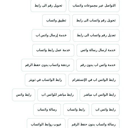
التواصل عبر مجموعات واتساب
تحويل رقم الى رابط
تحويل رقم واتساب الى رابط
تطبيق واتساب
تعديل رقم واتساب الى رابط
خدمة إرسال واتس اب
خدمة ارسال رسالة واتس
خدمة عمل رابط واتساب
خدمة واتس اب بدون رقم
دردشة واتساب بدون حفظ الرقم
رابط الواتس اب في الإنستقرام
رابط الواتساب في تويتر
رابط الواتس اب مباشر
رابط مباشر للواتس اب
رابط واتس
رابط واتس اب
رابط واتساب
رسالة واتساب
رسالة واتساب بدون حفظ الرقم
عيوب روابط الواتساب