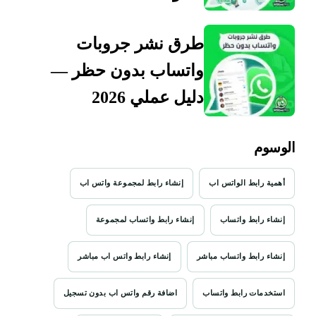
طرق نشر جروبات
واتساب بدون حظر —
دليل عملي 2026
الوسوم
أهمية رابط الواتس اب
إنشاء رابط لمجموعة واتس اب
إنشاء رابط واتساب
إنشاء رابط واتساب لمجموعة
إنشاء رابط واتساب مباشر
إنشاء رابط واتس اب مباشر
استخدمات رابط واتساب
اضافة رقم واتس اب بدون تسجيل