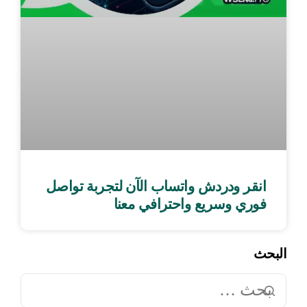
انقر ودردش واتساب الآن لتجربة تواصل
فوري وسريع واحترافي معنا
البحث