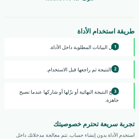
طريقة استخدام الأداة
أدخل البيانات المطلوبة داخل الأداة.
ولّد النتيجة ثم راجعها قبل الاستخدام.
انسخ النتيجة النهائية أو نزّلها أو شاركها عندما تصبح
جاهزة.
تجربة سريعة تحترم خصوصيتك
استخدم الأداة بدون إنشاء حساب. تتم معالجة مدخلاتك داخل