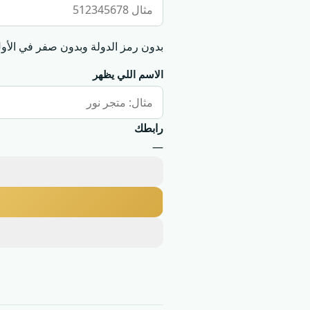
بدون رمز الدولة وبدون صفر في الأول
الاسم اللي يظهر
رابطك
—