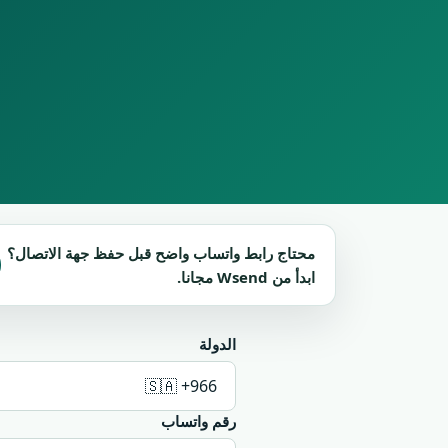
محتاج رابط واتساب واضح قبل حفظ جهة الاتصال؟
ابدأ من Wsend مجانا.
الدولة
رقم واتساب