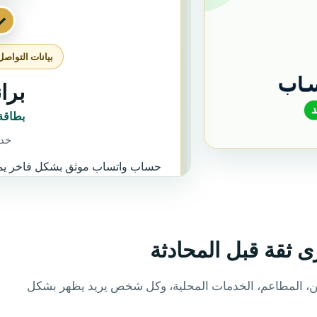
ى ثقة قبل المحادثة
مين، المطاعم، الخدمات المحلية، وكل شخص يريد يظهر بشكل