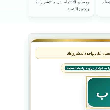
غله
ومصادر الاهتمام بدل ما تنشر رابط
وتخمن النتيجة.