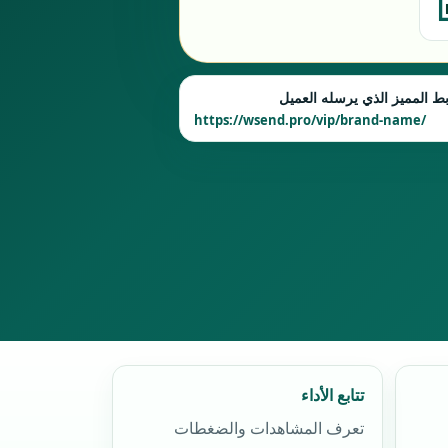
بط المميز الذي يرسله العميل
https://wsend.pro/vip/brand-name/
تتابع الأداء
تعرف المشاهدات والضغطات