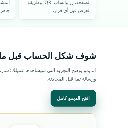
الصفحة، زر واتساب، QR، وطريقة
العرض قبل أي قرار.
جاهز 
شوف شكل الحساب قبل ما
ورسالة ثقة قبل المحادثة.
افتح الديمو كامل