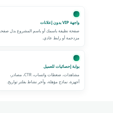
واجهة VIP بدون إعلانات
صفحة نظيفة باسمك أو باسم المشروع بدل صفحة
مزدحمة أو رابط عادي.
بوابة إحصائيات للعميل
مشاهدات، ضغطات واتساب، CTR، مصادر،
أجهزة، نماذج مؤهلة، وآخر نشاط بفلتر تواريخ.